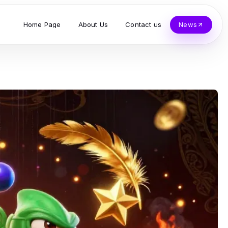
Home Page
About Us
Contact us
News