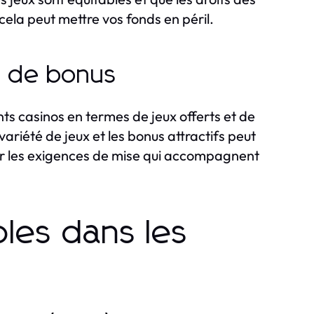
 cela peut mettre vos fonds en péril.
t de bonus
ents casinos en termes de jeux offerts et de
 variété de jeux et les bonus attractifs peut
ier les exigences de mise qui accompagnent
bles dans les