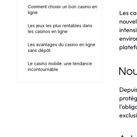
Comment choisir un bon casino en
Les ca
ligne
nouvel
Les jeux les plus rentables dans
intens
les casinos en ligne
enviro
Les avantages du casino en ligne
platef
sans dépôt
Le casino mobile: une tendance
Nou
incontournable
Depuis
protég
l'obli
exclus