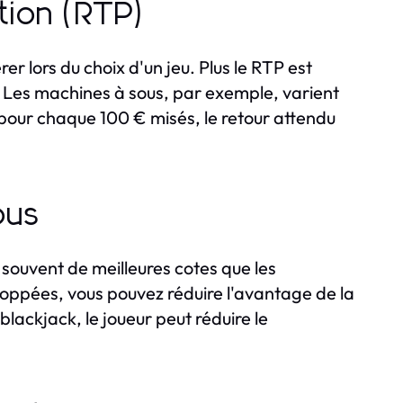
tion (RTP)
er lors du choix d'un jeu. Plus le RTP est
. Les machines à sous, par exemple, varient
 pour chaque 100 € misés, le retour attendu
ous
 souvent de meilleures cotes que les
loppées, vous pouvez réduire l'avantage de la
blackjack, le joueur peut réduire le