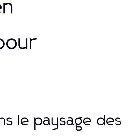
en
pour
ans le paysage des