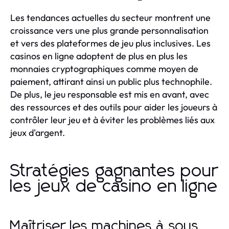
Les tendances actuelles du secteur montrent une
croissance vers une plus grande personnalisation
et vers des plateformes de jeu plus inclusives. Les
casinos en ligne adoptent de plus en plus les
monnaies cryptographiques comme moyen de
paiement, attirant ainsi un public plus technophile.
De plus, le jeu responsable est mis en avant, avec
des ressources et des outils pour aider les joueurs à
contrôler leur jeu et à éviter les problèmes liés aux
jeux d'argent.
Stratégies gagnantes pour
les jeux de casino en ligne
Maîtriser les machines à sous