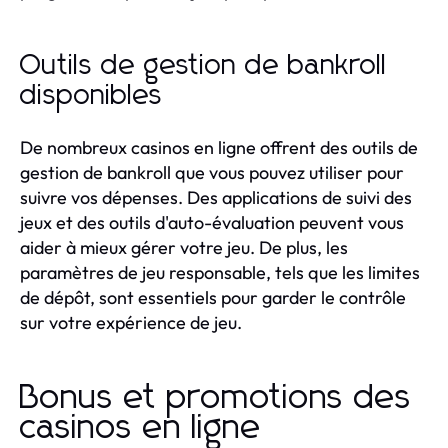
Outils de gestion de bankroll
disponibles
De nombreux casinos en ligne offrent des outils de
gestion de bankroll que vous pouvez utiliser pour
suivre vos dépenses. Des applications de suivi des
jeux et des outils d'auto-évaluation peuvent vous
aider à mieux gérer votre jeu. De plus, les
paramètres de jeu responsable, tels que les limites
de dépôt, sont essentiels pour garder le contrôle
sur votre expérience de jeu.
Bonus et promotions des
casinos en ligne