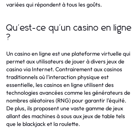
variées qui répondent à tous les goûts.
Qu'est-ce qu'un casino en ligne
?
Un casino en ligne est une plateforme virtuelle qui
permet aux utilisateurs de jouer à divers jeux de
casino via Internet. Contrairement aux casinos
traditionnels où l'interaction physique est
essentielle, les casinos en ligne utilisent des
technologies avancées comme les générateurs de
nombres aléatoires (RNG) pour garantir l'équité.
De plus, ils proposent une vaste gamme de jeux
allant des machines à sous aux jeux de table tels
que le blackjack et la roulette.