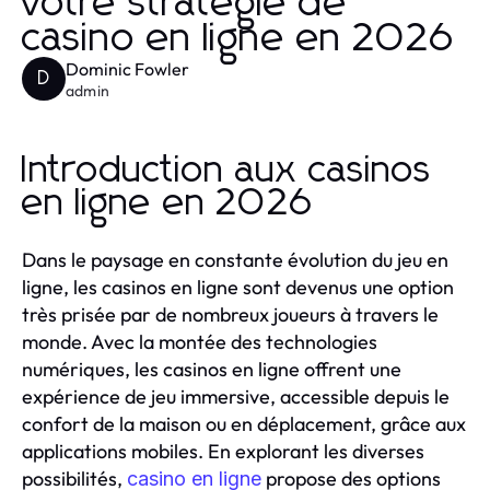
votre stratégie de
casino en ligne en 2026
Dominic Fowler
D
admin
Introduction aux casinos
en ligne en 2026
Dans le paysage en constante évolution du jeu en
ligne, les casinos en ligne sont devenus une option
très prisée par de nombreux joueurs à travers le
monde. Avec la montée des technologies
numériques, les casinos en ligne offrent une
expérience de jeu immersive, accessible depuis le
confort de la maison ou en déplacement, grâce aux
applications mobiles. En explorant les diverses
possibilités,
propose des options
casino en ligne