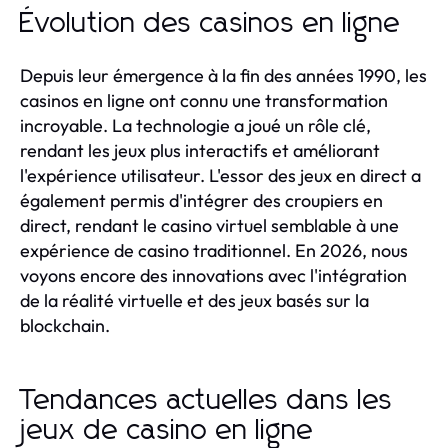
Évolution des casinos en ligne
Depuis leur émergence à la fin des années 1990, les
casinos en ligne ont connu une transformation
incroyable. La technologie a joué un rôle clé,
rendant les jeux plus interactifs et améliorant
l'expérience utilisateur. L'essor des jeux en direct a
également permis d'intégrer des croupiers en
direct, rendant le casino virtuel semblable à une
expérience de casino traditionnel. En 2026, nous
voyons encore des innovations avec l'intégration
de la réalité virtuelle et des jeux basés sur la
blockchain.
Tendances actuelles dans les
jeux de casino en ligne