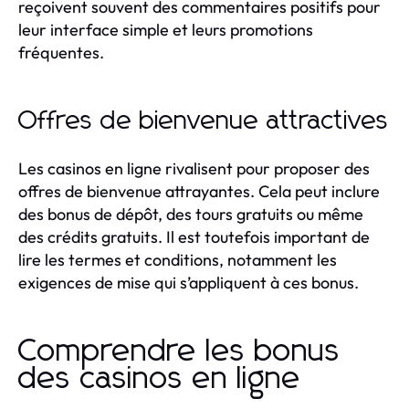
reçoivent souvent des commentaires positifs pour
leur interface simple et leurs promotions
fréquentes.
Offres de bienvenue attractives
Les casinos en ligne rivalisent pour proposer des
offres de bienvenue attrayantes. Cela peut inclure
des bonus de dépôt, des tours gratuits ou même
des crédits gratuits. Il est toutefois important de
lire les termes et conditions, notamment les
exigences de mise qui s’appliquent à ces bonus.
Comprendre les bonus
des casinos en ligne