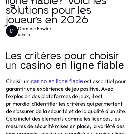
ligne fiable? Voici les
solutions pour les
joueurs en 2026
Dominic Fowler
D
admin
Les critères pour choisir
casino en ligne fiable
un
Choisir un
est essentiel pour
casino en ligne fiable
garantir une expérience de jeu positive. Avec
l'explosion des plateformes de jeux, il est
primordial d'identifier les critères qui permettent
de s'assurer de la sécurité et de la qualité d'un site.
Cela inclut des éléments comme les licences, les
mesures de sécurité mises en place, la variété des
jeux proposés, ainsi que la qualité du service client.