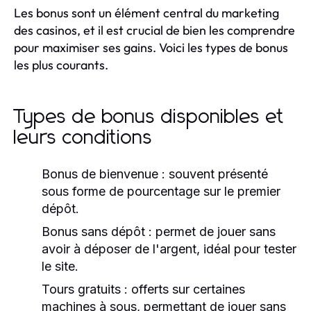
Les bonus sont un élément central du marketing
des casinos, et il est crucial de bien les comprendre
pour maximiser ses gains. Voici les types de bonus
les plus courants.
Types de bonus disponibles et
leurs conditions
Bonus de bienvenue
: souvent présenté
sous forme de pourcentage sur le premier
dépôt.
Bonus sans dépôt
: permet de jouer sans
avoir à déposer de l'argent, idéal pour tester
le site.
Tours gratuits
: offerts sur certaines
machines à sous, permettant de jouer sans