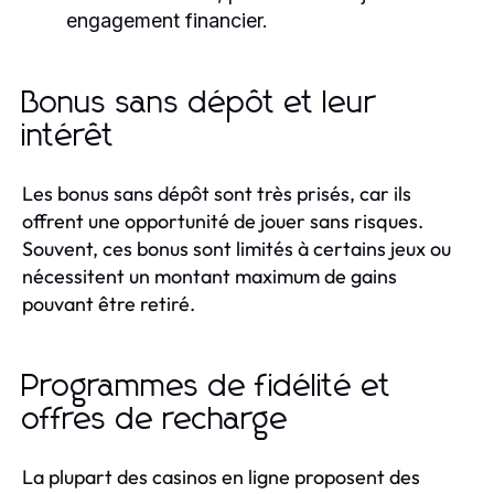
engagement financier.
Bonus sans dépôt et leur
intérêt
Les bonus sans dépôt sont très prisés, car ils
offrent une opportunité de jouer sans risques.
Souvent, ces bonus sont limités à certains jeux ou
nécessitent un montant maximum de gains
pouvant être retiré.
Programmes de fidélité et
offres de recharge
La plupart des casinos en ligne proposent des