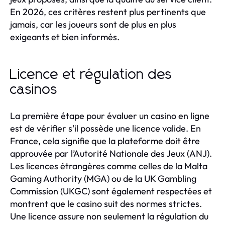
En 2026, ces critères restent plus pertinents que
jamais, car les joueurs sont de plus en plus
exigeants et bien informés.
Licence et régulation des
casinos
La première étape pour évaluer un casino en ligne
est de vérifier s'il possède une licence valide. En
France, cela signifie que la plateforme doit être
approuvée par l’Autorité Nationale des Jeux (ANJ).
Les licences étrangères comme celles de la Malta
Gaming Authority (MGA) ou de la UK Gambling
Commission (UKGC) sont également respectées et
montrent que le casino suit des normes strictes.
Une licence assure non seulement la régulation du