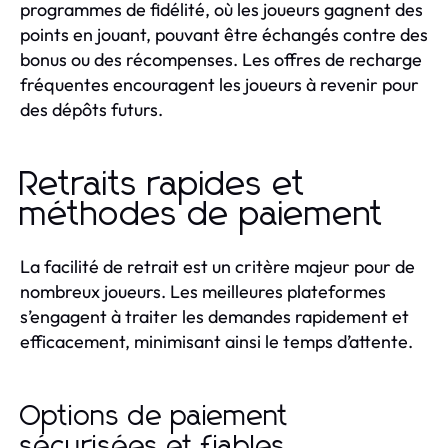
programmes de fidélité, où les joueurs gagnent des
points en jouant, pouvant être échangés contre des
bonus ou des récompenses. Les offres de recharge
fréquentes encouragent les joueurs à revenir pour
des dépôts futurs.
Retraits rapides et
méthodes de paiement
La facilité de retrait est un critère majeur pour de
nombreux joueurs. Les meilleures plateformes
s’engagent à traiter les demandes rapidement et
efficacement, minimisant ainsi le temps d’attente.
Options de paiement
sécurisées et fiables