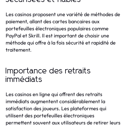
Les casinos proposent une variété de méthodes de
paiement, allant des cartes bancaires aux
portefeuilles électroniques populaires comme
PayPal et Skrill. Il est important de choisir une
méthode qui offre à la fois sécurité et rapidité de
traitement.
Importance des retraits
immédiats
Les casinos en ligne qui offrent des retraits
immédiats augmentent considérablement la
satisfaction des joueurs. Les plateformes qui
utilisent des portefeuilles électroniques
permettent souvent aux utilisateurs de retirer leurs