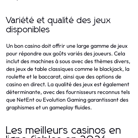
Variété et qualité des jeux
disponibles
Un bon casino doit offrir une large gamme de jeux
pour répondre aux goûts variés des joueurs. Cela
inclut des machines à sous avec des thèmes divers,
des jeux de table classiques comme le blackjack, la
roulette et le baccarat, ainsi que des options de
casino en direct. La qualité des jeux est également
déterminante, avec des fournisseurs reconnus tels
que NetEnt ou Evolution Gaming garantissant des
graphismes et un gameplay fluides.
Les meilleurs casinos en