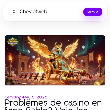
Cheviotweb
C
News
Gambling
-
May 8, 2026
Problèmes de casino en