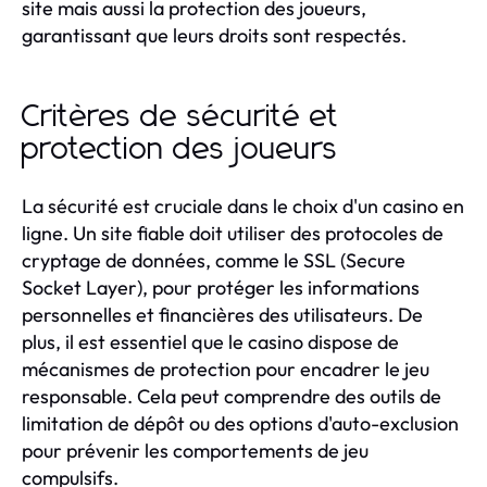
site mais aussi la protection des joueurs,
garantissant que leurs droits sont respectés.
Critères de sécurité et
protection des joueurs
La sécurité est cruciale dans le choix d'un casino en
ligne. Un site fiable doit utiliser des protocoles de
cryptage de données, comme le SSL (Secure
Socket Layer), pour protéger les informations
personnelles et financières des utilisateurs. De
plus, il est essentiel que le casino dispose de
mécanismes de protection pour encadrer le jeu
responsable. Cela peut comprendre des outils de
limitation de dépôt ou des options d'auto-exclusion
pour prévenir les comportements de jeu
compulsifs.