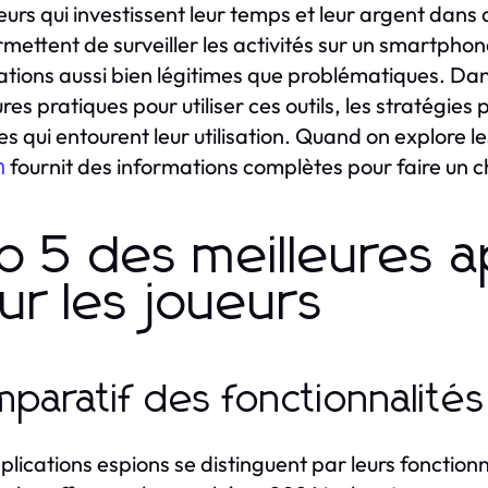
ueurs qui investissent leur temps et leur argent dans 
rmettent de surveiller les activités sur un smartphon
ations aussi bien légitimes que problématiques. Dans 
res pratiques pour utiliser ces outils, les stratégies
es qui entourent leur utilisation. Quand on explore l
fournit des informations complètes pour faire un ch
n
p 5 des meilleures a
ur les joueurs
paratif des fonctionnalités
lications espions se distinguent par leurs fonctionnali