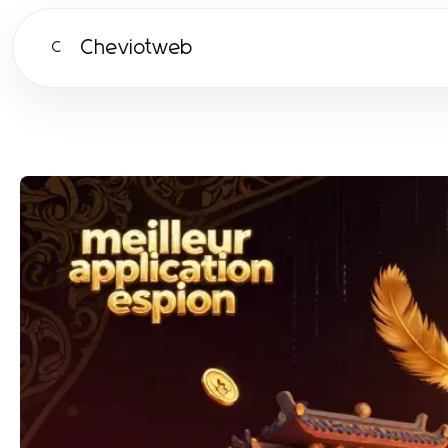
Cheviotweb
C