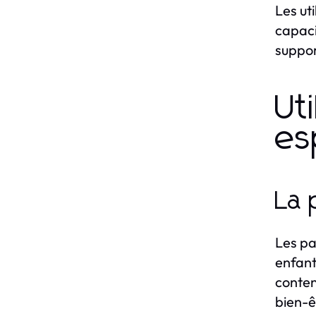
Les ut
capaci
suppor
Ut
es
La 
Les pa
enfant
conten
bien-ê