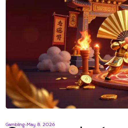
Gambling
-
May 8, 2026