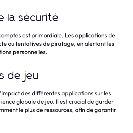
 la sécurité
comptes est primordiale. Les applications de
te ou tentatives de piratage, en alertant les
tions personnelles.
s de jeu
l’impact des différentes applications sur les
ence globale de jeu. Il est crucial de garder
omment le plus de ressources, afin de garantir