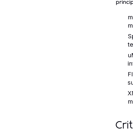
princi
m
m
S
t
u
in
F
s
X
m
Cri