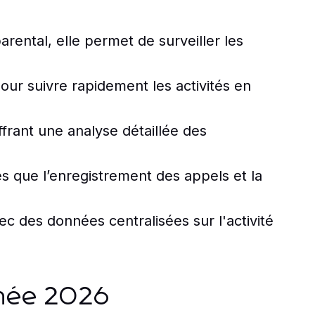
ental, elle permet de surveiller les
our suivre rapidement les activités en
ffrant une analyse détaillée des
es que l’enregistrement des appels et la
avec des données centralisées sur l'activité
année 2026