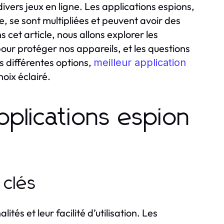
divers jeux en ligne. Les applications espions,
e, se sont multipliées et peuvent avoir des
cet article, nous allons explorer les
 pour protéger nos appareils, et les questions
es différentes options,
meilleur application
oix éclairé.
pplications espion
 clés
tés et leur facilité d’utilisation. Les