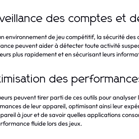
veillance des comptes et de
n environnement de jeu compétitif, la sécurité des 
llance peuvent aider à détecter toute activité suspec
ateurs plus rapidement et en sécurisant leurs informa
imisation des performance
ueurs peuvent tirer parti de ces outils pour analyser 
mances de leur appareil, optimisant ainsi leur expéri
pareil à jour et de savoir quelles applications cons
rformance fluide lors des jeux.