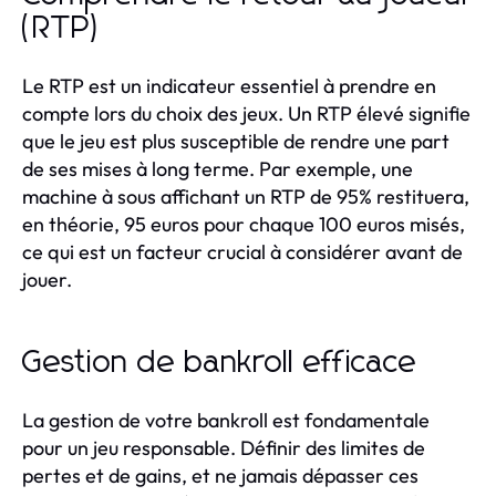
(RTP)
Le RTP est un indicateur essentiel à prendre en
compte lors du choix des jeux. Un RTP élevé signifie
que le jeu est plus susceptible de rendre une part
de ses mises à long terme. Par exemple, une
machine à sous affichant un RTP de 95% restituera,
en théorie, 95 euros pour chaque 100 euros misés,
ce qui est un facteur crucial à considérer avant de
jouer.
Gestion de bankroll efficace
La gestion de votre bankroll est fondamentale
pour un jeu responsable. Définir des limites de
pertes et de gains, et ne jamais dépasser ces