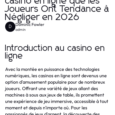
casino en ligne que les
Joueurs Ont Tendance à
Négliger en 2026
Dominic Fowler
D
admin
Introduction au casino en
ligne
Avec la montée en puissance des technologies
numériques, les casinos en ligne sont devenus une
option d'amusement populaire pour de nombreux
joueurs. Offrant une variété de jeux allant des
machines à sous aux jeux de table, ils promettent
une expérience de jeu immersive, accessible à tout
moment et depuis n'importe où. Pour les
passionnés de jeux d'argent, la découverte des