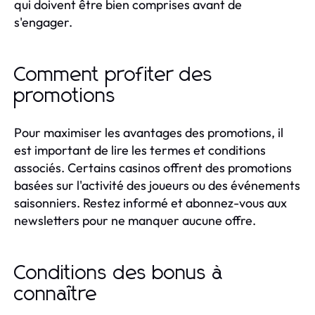
qui doivent être bien comprises avant de
s'engager.
Comment profiter des
promotions
Pour maximiser les avantages des promotions, il
est important de lire les termes et conditions
associés. Certains casinos offrent des promotions
basées sur l'activité des joueurs ou des événements
saisonniers. Restez informé et abonnez-vous aux
newsletters pour ne manquer aucune offre.
Conditions des bonus à
connaître