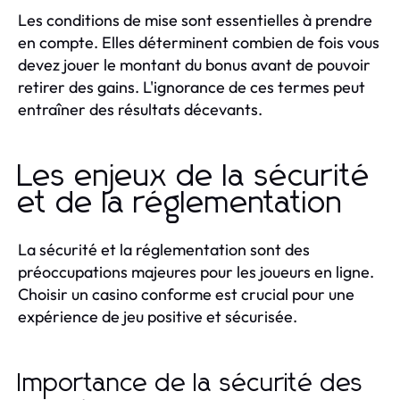
Les conditions de mise sont essentielles à prendre
en compte. Elles déterminent combien de fois vous
devez jouer le montant du bonus avant de pouvoir
retirer des gains. L'ignorance de ces termes peut
entraîner des résultats décevants.
Les enjeux de la sécurité
et de la réglementation
La sécurité et la réglementation sont des
préoccupations majeures pour les joueurs en ligne.
Choisir un casino conforme est crucial pour une
expérience de jeu positive et sécurisée.
Importance de la sécurité des