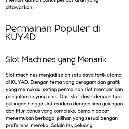
ditawarkan.
Permainan Populer di
KUY4D
Slot Machines yang Menarik
Slot machines menjadi salah satu daya tarik utama
di KUY4D. Dengan tema yang beragam dan grafik
yang memukau, setiap permainan slot memberikan
pengalaman yang unik. Dari slot klasik dengan tiga
gulungan hingga slot modern dengan lima gulungan
dan fitur bonus yang kompleks, pemain dapat
menemukan berbagai pilihan yang sesuai dengan
preferensi mereka. Selain itu, peluang