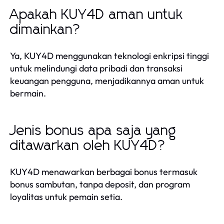
Apakah KUY4D aman untuk
dimainkan?
Ya, KUY4D menggunakan teknologi enkripsi tinggi
untuk melindungi data pribadi dan transaksi
keuangan pengguna, menjadikannya aman untuk
bermain.
Jenis bonus apa saja yang
ditawarkan oleh KUY4D?
KUY4D menawarkan berbagai bonus termasuk
bonus sambutan, tanpa deposit, dan program
loyalitas untuk pemain setia.