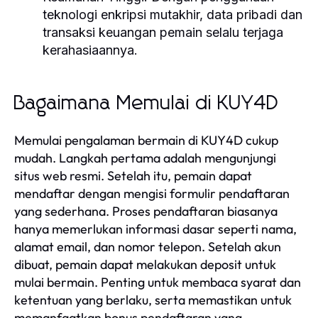
teknologi enkripsi mutakhir, data pribadi dan
transaksi keuangan pemain selalu terjaga
kerahasiaannya.
Bagaimana Memulai di KUY4D
Memulai pengalaman bermain di KUY4D cukup
mudah. Langkah pertama adalah mengunjungi
situs web resmi. Setelah itu, pemain dapat
mendaftar dengan mengisi formulir pendaftaran
yang sederhana. Proses pendaftaran biasanya
hanya memerlukan informasi dasar seperti nama,
alamat email, dan nomor telepon. Setelah akun
dibuat, pemain dapat melakukan deposit untuk
mulai bermain. Penting untuk membaca syarat dan
ketentuan yang berlaku, serta memastikan untuk
memanfaatkan bonus pendaftaran yang