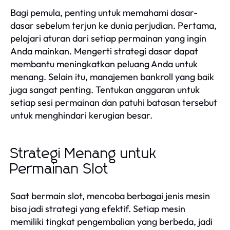
Bagi pemula, penting untuk memahami dasar-
dasar sebelum terjun ke dunia perjudian. Pertama,
pelajari aturan dari setiap permainan yang ingin
Anda mainkan. Mengerti strategi dasar dapat
membantu meningkatkan peluang Anda untuk
menang. Selain itu, manajemen bankroll yang baik
juga sangat penting. Tentukan anggaran untuk
setiap sesi permainan dan patuhi batasan tersebut
untuk menghindari kerugian besar.
Strategi Menang untuk
Permainan Slot
Saat bermain slot, mencoba berbagai jenis mesin
bisa jadi strategi yang efektif. Setiap mesin
memiliki tingkat pengembalian yang berbeda, jadi