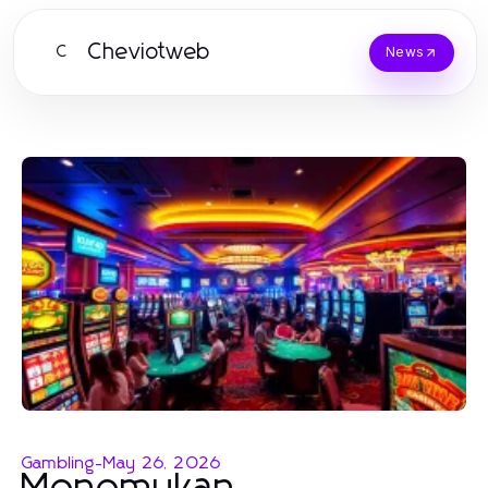
Cheviotweb
C
News
Gambling
-
May 26, 2026