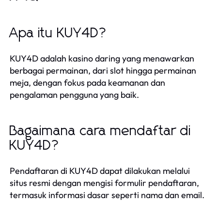
Apa itu KUY4D?
KUY4D adalah kasino daring yang menawarkan
berbagai permainan, dari slot hingga permainan
meja, dengan fokus pada keamanan dan
pengalaman pengguna yang baik.
Bagaimana cara mendaftar di
KUY4D?
Pendaftaran di KUY4D dapat dilakukan melalui
situs resmi dengan mengisi formulir pendaftaran,
termasuk informasi dasar seperti nama dan email.