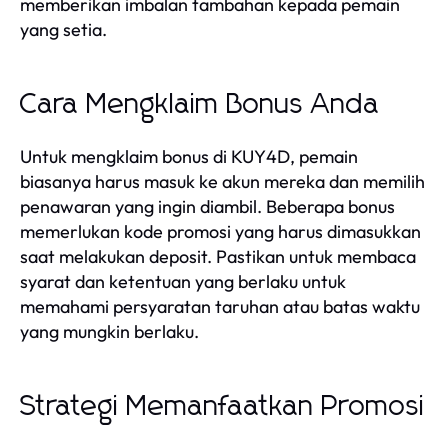
memberikan imbalan tambahan kepada pemain
yang setia.
Cara Mengklaim Bonus Anda
Untuk mengklaim bonus di KUY4D, pemain
biasanya harus masuk ke akun mereka dan memilih
penawaran yang ingin diambil. Beberapa bonus
memerlukan kode promosi yang harus dimasukkan
saat melakukan deposit. Pastikan untuk membaca
syarat dan ketentuan yang berlaku untuk
memahami persyaratan taruhan atau batas waktu
yang mungkin berlaku.
Strategi Memanfaatkan Promosi