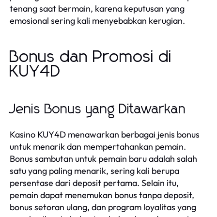
tenang saat bermain, karena keputusan yang
emosional sering kali menyebabkan kerugian.
Bonus dan Promosi di
KUY4D
Jenis Bonus yang Ditawarkan
Kasino KUY4D menawarkan berbagai jenis bonus
untuk menarik dan mempertahankan pemain.
Bonus sambutan untuk pemain baru adalah salah
satu yang paling menarik, sering kali berupa
persentase dari deposit pertama. Selain itu,
pemain dapat menemukan bonus tanpa deposit,
bonus setoran ulang, dan program loyalitas yang