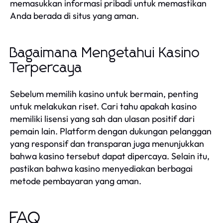
memasukkan informasi pribadi untuk memastikan
Anda berada di situs yang aman.
Bagaimana Mengetahui Kasino
Terpercaya
Sebelum memilih kasino untuk bermain, penting
untuk melakukan riset. Cari tahu apakah kasino
memiliki lisensi yang sah dan ulasan positif dari
pemain lain. Platform dengan dukungan pelanggan
yang responsif dan transparan juga menunjukkan
bahwa kasino tersebut dapat dipercaya. Selain itu,
pastikan bahwa kasino menyediakan berbagai
metode pembayaran yang aman.
FAQ