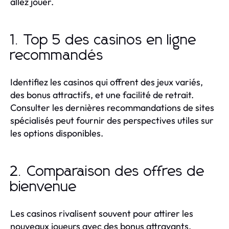
allez jouer.
1. Top 5 des casinos en ligne
recommandés
Identifiez les casinos qui offrent des jeux variés,
des bonus attractifs, et une facilité de retrait.
Consulter les dernières recommandations de sites
spécialisés peut fournir des perspectives utiles sur
les options disponibles.
2. Comparaison des offres de
bienvenue
Les casinos rivalisent souvent pour attirer les
nouveaux joueurs avec des bonus attrayants.