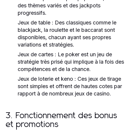
des thèmes variés et des jackpots
progressifs.
Jeux de table
: Des classiques comme le
blackjack, la roulette et le baccarat sont
disponibles, chacun ayant ses propres
variations et stratégies.
Jeux de cartes
: Le poker est un jeu de
stratégie très prisé qui implique à la fois des
compétences et de la chance.
Jeux de loterie et keno
: Ces jeux de tirage
sont simples et offrent de hautes cotes par
rapport à de nombreux jeux de casino.
3. Fonctionnement des bonus
et promotions