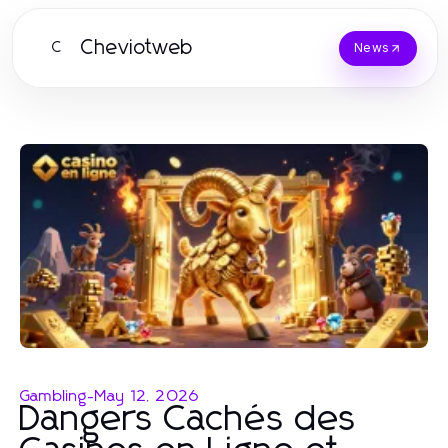
Cheviotweb
C
News
Gambling
-
May 12, 2026
Dangers Cachés des