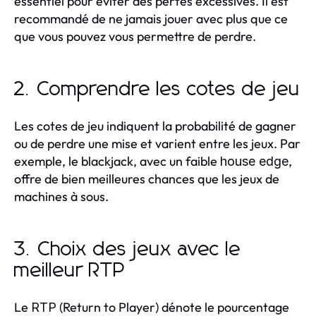
essentiel pour éviter des pertes excessives. Il est
recommandé de ne jamais jouer avec plus que ce
que vous pouvez vous permettre de perdre.
2. Comprendre les cotes de jeu
Les cotes de jeu indiquent la probabilité de gagner
ou de perdre une mise et varient entre les jeux. Par
exemple, le blackjack, avec un faible
,
house edge
offre de bien meilleures chances que les jeux de
machines à sous.
3. Choix des jeux avec le
meilleur RTP
Le
(Return to Player) dénote le pourcentage
RTP