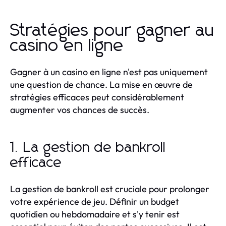
Stratégies pour gagner au
casino en ligne
Gagner à un casino en ligne n'est pas uniquement
une question de chance. La mise en œuvre de
stratégies efficaces peut considérablement
augmenter vos chances de succès.
1. La gestion de bankroll
efficace
La gestion de bankroll est cruciale pour prolonger
votre expérience de jeu. Définir un budget
quotidien ou hebdomadaire et s'y tenir est