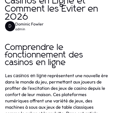
Casinos en Ligne et
Comment les Éviter en
2026
Dominic Fowler
D
admin
Comprendre le
fonctionnement des
casinos en ligne
Les
représentent une nouvelle ère
casinos en ligne
dans le monde du jeu, permettant aux joueurs de
profiter de l'excitation des jeux de casino depuis le
confort de leur maison. Ces plateformes
numériques offrent une variété de jeux, des
machines à sous aux jeux de table classiques