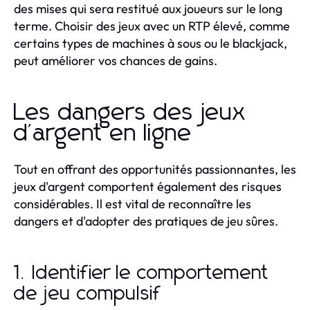
des mises qui sera restitué aux joueurs sur le long
terme. Choisir des jeux avec un RTP élevé, comme
certains types de machines à sous ou le blackjack,
peut améliorer vos chances de gains.
Les dangers des jeux
d'argent en ligne
Tout en offrant des opportunités passionnantes, les
jeux d'argent comportent également des risques
considérables. Il est vital de reconnaître les
dangers et d'adopter des pratiques de jeu sûres.
1. Identifier le comportement
de jeu compulsif