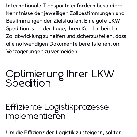
Internationale Transporte erfordern besondere
Kenntnisse der jeweiligen Zollbestimmungen und
Bestimmungen der Zielstaaten. Eine gute LKW
Spedition ist in der Lage, ihren Kunden bei der
Zollabwicklung zu helfen und sicherzustellen, dass
alle notwendigen Dokumente bereitstehen, um
Verzögerungen zu vermeiden.
Optimierung Ihrer LKW
Spedition
Effiziente Logistikprozesse
implementieren
Um die Effizienz der Logistik zu steigern, sollten