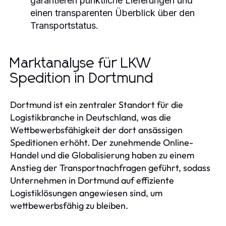
garantieren pünktliche Lieferungen und
einen transparenten Überblick über den
Transportstatus.
Marktanalyse für LKW
Spedition in Dortmund
Dortmund ist ein zentraler Standort für die
Logistikbranche in Deutschland, was die
Wettbewerbsfähigkeit der dort ansässigen
Speditionen erhöht. Der zunehmende Online-
Handel und die Globalisierung haben zu einem
Anstieg der Transportnachfragen geführt, sodass
Unternehmen in Dortmund auf effiziente
Logistiklösungen angewiesen sind, um
wettbewerbsfähig zu bleiben.