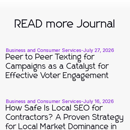
READ more Journal
Business and Consumer Services
-
July 27, 2026
Peer to Peer Texting for
Campaigns as a Catalyst for
Effective Voter Engagement
Business and Consumer Services
-
July 16, 2026
How Safe Is Local SEO for
Contractors? A Proven Strategy
for Local Market Dominance in