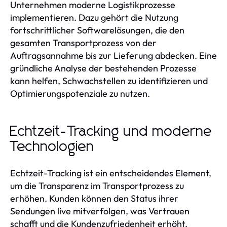
Unternehmen moderne Logistikprozesse
implementieren. Dazu gehört die Nutzung
fortschrittlicher Softwarelösungen, die den
gesamten Transportprozess von der
Auftragsannahme bis zur Lieferung abdecken. Eine
gründliche Analyse der bestehenden Prozesse
kann helfen, Schwachstellen zu identifizieren und
Optimierungspotenziale zu nutzen.
Echtzeit-Tracking und moderne
Technologien
Echtzeit-Tracking ist ein entscheidendes Element,
um die Transparenz im Transportprozess zu
erhöhen. Kunden können den Status ihrer
Sendungen live mitverfolgen, was Vertrauen
schafft und die Kundenzufriedenheit erhöht.