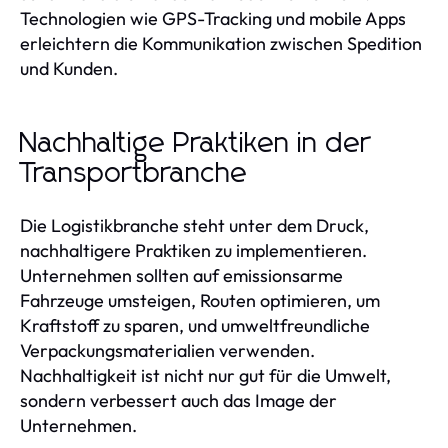
Technologien wie GPS-Tracking und mobile Apps
erleichtern die Kommunikation zwischen Spedition
und Kunden.
Nachhaltige Praktiken in der
Transportbranche
Die Logistikbranche steht unter dem Druck,
nachhaltigere Praktiken zu implementieren.
Unternehmen sollten auf emissionsarme
Fahrzeuge umsteigen, Routen optimieren, um
Kraftstoff zu sparen, und umweltfreundliche
Verpackungsmaterialien verwenden.
Nachhaltigkeit ist nicht nur gut für die Umwelt,
sondern verbessert auch das Image der
Unternehmen.