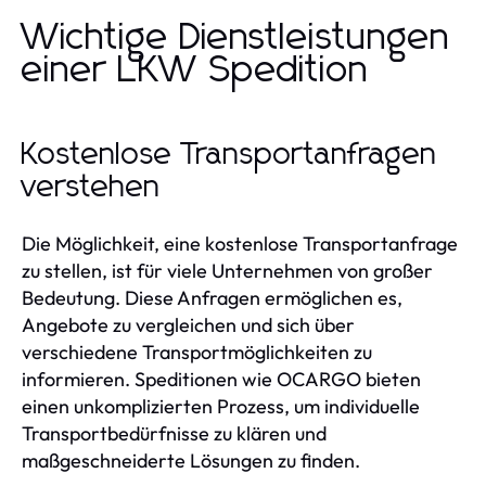
Wichtige Dienstleistungen
einer LKW Spedition
Kostenlose Transportanfragen
verstehen
Die Möglichkeit, eine kostenlose Transportanfrage
zu stellen, ist für viele Unternehmen von großer
Bedeutung. Diese Anfragen ermöglichen es,
Angebote zu vergleichen und sich über
verschiedene Transportmöglichkeiten zu
informieren. Speditionen wie OCARGO bieten
einen unkomplizierten Prozess, um individuelle
Transportbedürfnisse zu klären und
maßgeschneiderte Lösungen zu finden.