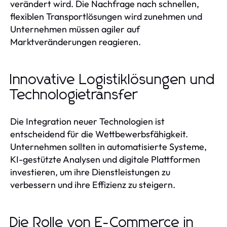
verändert wird. Die Nachfrage nach schnellen,
flexiblen Transportlösungen wird zunehmen und
Unternehmen müssen agiler auf
Marktveränderungen reagieren.
Innovative Logistiklösungen und
Technologietransfer
Die Integration neuer Technologien ist
entscheidend für die Wettbewerbsfähigkeit.
Unternehmen sollten in automatisierte Systeme,
KI-gestützte Analysen und digitale Plattformen
investieren, um ihre Dienstleistungen zu
verbessern und ihre Effizienz zu steigern.
Die Rolle von E-Commerce in