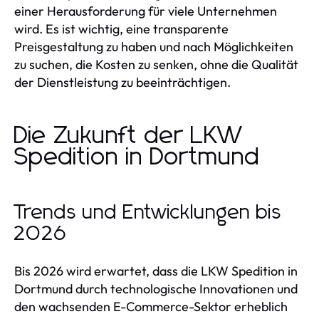
einer Herausforderung für viele Unternehmen
wird. Es ist wichtig, eine transparente
Preisgestaltung zu haben und nach Möglichkeiten
zu suchen, die Kosten zu senken, ohne die Qualität
der Dienstleistung zu beeinträchtigen.
Die Zukunft der LKW
Spedition in Dortmund
Trends und Entwicklungen bis
2026
Bis 2026 wird erwartet, dass die LKW Spedition in
Dortmund durch technologische Innovationen und
den wachsenden E-Commerce-Sektor erheblich