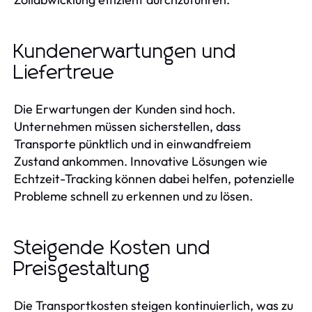
Kundenerwartungen und
Liefertreue
Die Erwartungen der Kunden sind hoch.
Unternehmen müssen sicherstellen, dass
Transporte pünktlich und in einwandfreiem
Zustand ankommen. Innovative Lösungen wie
Echtzeit-Tracking können dabei helfen, potenzielle
Probleme schnell zu erkennen und zu lösen.
Steigende Kosten und
Preisgestaltung
Die Transportkosten steigen kontinuierlich, was zu