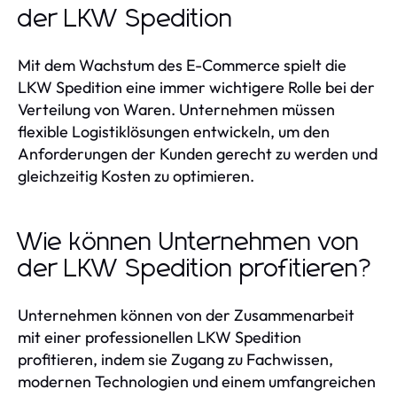
der LKW Spedition
Mit dem Wachstum des E-Commerce spielt die
LKW Spedition eine immer wichtigere Rolle bei der
Verteilung von Waren. Unternehmen müssen
flexible Logistiklösungen entwickeln, um den
Anforderungen der Kunden gerecht zu werden und
gleichzeitig Kosten zu optimieren.
Wie können Unternehmen von
der LKW Spedition profitieren?
Unternehmen können von der Zusammenarbeit
mit einer professionellen LKW Spedition
profitieren, indem sie Zugang zu Fachwissen,
modernen Technologien und einem umfangreichen