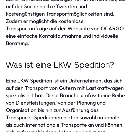
auf der Suche nach effizienten und
kostengünstigen Transportmöglichkeiten sind.
Zudem ermöglicht die kostenlose
Transportanfrage auf der Webseite von OCARGO
eine einfache Kontaktaufnahme und individuelle
Beratung.
Was ist eine LKW Spedition?
Eine LKW Spedition ist ein Unternehmen, das sich
auf den Transport von Gütern mit Lastkraftwagen
spezialisiert hat. Diese Branche umfasst eine Reihe
von Dienstleistungen, von der Planung und
Organisation bis hin zur Ausführung des
Transports. Speditionen bieten sowohl nationale
als auch internationale Transporte an und können