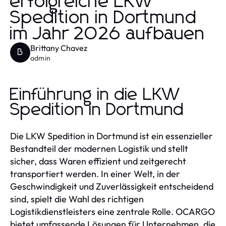
erfolgreiche LKW
Spedition in Dortmund
im Jahr 2026 aufbauen
Brittany Chavez
B
admin
Einführung in die LKW
Spedition in Dortmund
Die LKW Spedition in Dortmund ist ein essenzieller
Bestandteil der modernen Logistik und stellt
sicher, dass Waren effizient und zeitgerecht
transportiert werden. In einer Welt, in der
Geschwindigkeit und Zuverlässigkeit entscheidend
sind, spielt die Wahl des richtigen
Logistikdienstleisters eine zentrale Rolle. OCARGO
bietet umfassende Lösungen für Unternehmen, die