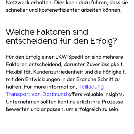
Netzwerk erhalten. Dies kann dazu führen, dass sie
schneller und kosteneffizienter arbeiten können.
Welche Faktoren sind
entscheidend für den Erfolg?
Für den Erfolg einer LKW Spedition sind mehrere
Faktoren entscheidend, darunter Zuverlässigkeit,
Flexibilität, Kundenzufriedenheit und die Fähigkeit,
mit den Entwicklungen in der Branche Schritt zu
halten. For more information,
Teilladung
offers valuable insights.
Transport von Dortmund
Unternehmen sollten kontinuierlich ihre Prozesse
bewerten und anpassen, um erfolgreich zu sein.