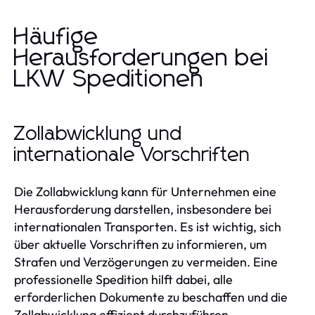
Häufige
Herausforderungen bei
LKW Speditionen
Zollabwicklung und
internationale Vorschriften
Die Zollabwicklung kann für Unternehmen eine
Herausforderung darstellen, insbesondere bei
internationalen Transporten. Es ist wichtig, sich
über aktuelle Vorschriften zu informieren, um
Strafen und Verzögerungen zu vermeiden. Eine
professionelle Spedition hilft dabei, alle
erforderlichen Dokumente zu beschaffen und die
Zollabwicklung effizient durchzuführen.