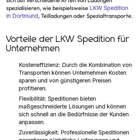
sich auf verschiedene Arten von Ladungen
spezialisieren, wie beispielsweise
LKW Spedition
, Teilladungen oder Spezialtransporte.
in Dortmund
Vorteile der LKW Spedition für
Unternehmen
Kosteneffizienz:
Durch die Kombination von
Transporten können Unternehmen Kosten
sparen und von günstigeren Preisen
profitieren.
Flexibilität:
Speditionen bieten
maßgeschneiderte Lösungen und können
sich schnell an die Bedürfnisse der Kunden
anpassen.
Zuverlässigkeit:
Professionelle Speditionen