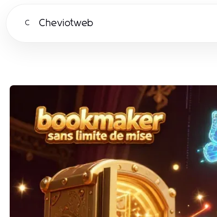
Cheviotweb
C