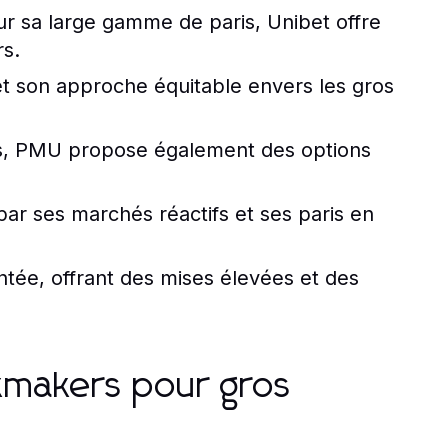
r sa large gamme de paris, Unibet offre
rs.
et son approche équitable envers les gros
ues, PMU propose également des options
par ses marchés réactifs et ses paris en
ntée, offrant des mises élevées et des
kmakers pour gros