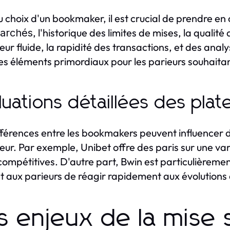
u choix d'un bookmaker, il est crucial de prendre en
, l'historique des limites de mises, la qualité
archés
ateur fluide, la rapidité des transactions, et des an
es éléments primordiaux pour les parieurs souhaitan
luations détaillées des pla
fférences entre les bookmakers peuvent influencer d
teur. Par exemple, Unibet offre des paris sur une vari
compétitives. D'autre part, Bwin est particulièremen
 aux parieurs de réagir rapidement aux évolutions
s enjeux de la mise s