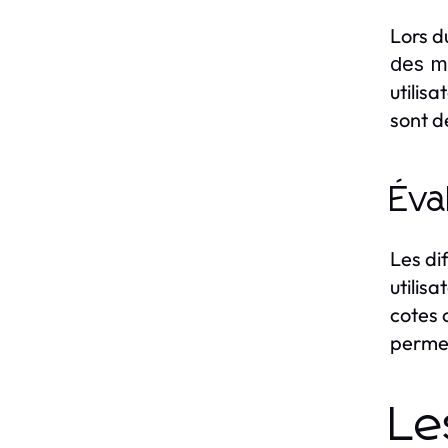
Lors d
des m
utilis
sont d
Éva
Les di
utilisa
cotes 
permet
Le