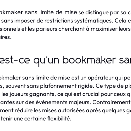
se distingue par sa 
okmaker sans limite de mise
 sans imposer de restrictions systématiques. Cela en 
sionnels et les parieurs cherchant à maximiser leurs
ires.
est-ce qu'un bookmaker san
kmaker sans limite de mise est un opérateur qui pe
s, souvent sans plafonnement rigide. Ce type de pl
 les joueurs gagnants, ce qui est crucial pour ceux
antes sur des événements majeurs. Contrairement 
ment réduire les mises autorisées après quelques 
enir une certaine flexibilité.