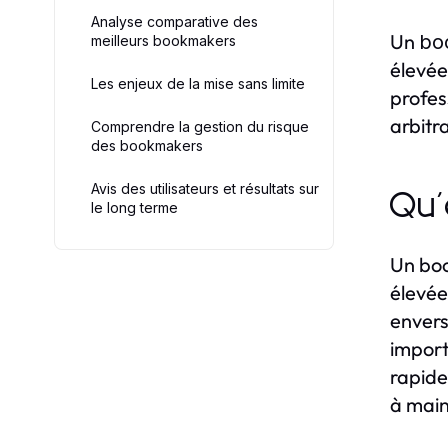
Analyse comparative des
Un
bo
meilleurs bookmakers
élevée
Les enjeux de la mise sans limite
profes
arbitra
Comprendre la gestion du risque
des bookmakers
Avis des utilisateurs et résultats sur
Qu'
le long terme
Un boo
élevée
envers
import
rapide
à maint