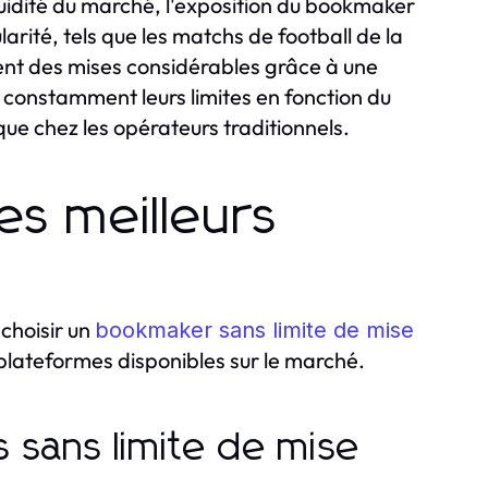
quidité du marché, l'exposition du bookmaker
larité, tels que les matchs de football de la
ent des mises considérables grâce à une
 constamment leurs limites en fonction du
que chez les opérateurs traditionnels.
es meilleurs
 choisir un
bookmaker sans limite de mise
 plateformes disponibles sur le marché.
s sans limite de mise