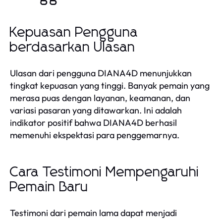
Kepuasan Pengguna
berdasarkan Ulasan
Ulasan dari pengguna DIANA4D menunjukkan
tingkat kepuasan yang tinggi. Banyak pemain yang
merasa puas dengan layanan, keamanan, dan
variasi pasaran yang ditawarkan. Ini adalah
indikator positif bahwa DIANA4D berhasil
memenuhi ekspektasi para penggemarnya.
Cara Testimoni Mempengaruhi
Pemain Baru
Testimoni dari pemain lama dapat menjadi