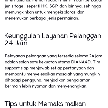
jenis togel, seperti HK, SGP, dan lainnya, sehingga
memungkinkan untuk mengeksplorasi dan
menemukan berbagai jenis permainan.
Keunggulan Layanan Pelanggan
24 Jam
Pelayanan pelanggan yang tersedia selama 24 jam
adalah salah satu kekuatan utama DIANA4D. Tim
support siap menjawab setiap pertanyaan dan
membantu menyelesaikan masalah yang mungkin
dihadapi pengguna, menjadikan pengalaman
bermain lebih nyaman dan menyenangkan.
Tips untuk Memaksimalkan