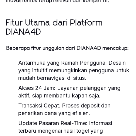
inovasi untuk tetap relevan dan kompetitif.
Fitur Utama dari Platform
DIANA4D
Beberapa fitur unggulan dari DIANA4D mencakup:
Antarmuka yang Ramah Pengguna:
Desain
yang intuitif memungkinkan pengguna untuk
mudah bernavigasi di situs.
Akses 24 Jam:
Layanan pelanggan yang
aktif, siap membantu kapan saja.
Transaksi Cepat:
Proses deposit dan
penarikan dana yang efisien.
Update Pasaran Real-Time:
Informasi
terbaru mengenai hasil togel yang