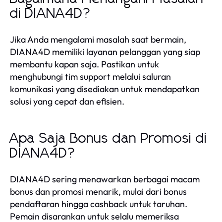
di DIANA4D?
Jika Anda mengalami masalah saat bermain,
DIANA4D memiliki layanan pelanggan yang siap
membantu kapan saja. Pastikan untuk
menghubungi tim support melalui saluran
komunikasi yang disediakan untuk mendapatkan
solusi yang cepat dan efisien.
Apa Saja Bonus dan Promosi di
DIANA4D?
DIANA4D sering menawarkan berbagai macam
bonus dan promosi menarik, mulai dari bonus
pendaftaran hingga cashback untuk taruhan.
Pemain disarankan untuk selalu memeriksa