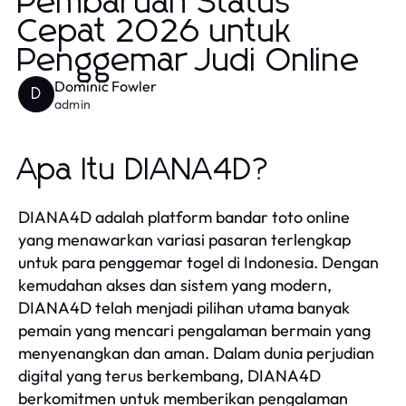
Pembaruan Status
Cepat 2026 untuk
Penggemar Judi Online
Dominic Fowler
D
admin
Apa Itu DIANA4D?
DIANA4D adalah platform bandar toto online
yang menawarkan variasi pasaran terlengkap
untuk para penggemar togel di Indonesia. Dengan
kemudahan akses dan sistem yang modern,
DIANA4D telah menjadi pilihan utama banyak
pemain yang mencari pengalaman bermain yang
menyenangkan dan aman. Dalam dunia perjudian
digital yang terus berkembang, DIANA4D
berkomitmen untuk memberikan pengalaman