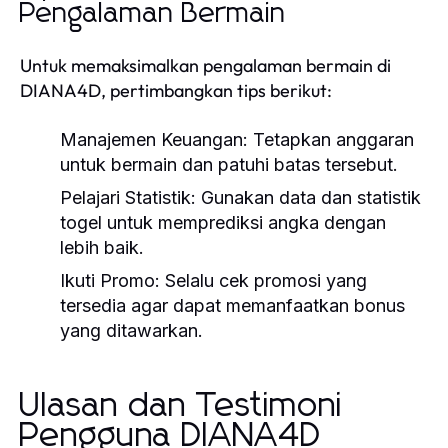
Pengalaman Bermain
Untuk memaksimalkan pengalaman bermain di
DIANA4D, pertimbangkan tips berikut:
Manajemen Keuangan:
Tetapkan anggaran
untuk bermain dan patuhi batas tersebut.
Pelajari Statistik:
Gunakan data dan statistik
togel untuk memprediksi angka dengan
lebih baik.
Ikuti Promo:
Selalu cek promosi yang
tersedia agar dapat memanfaatkan bonus
yang ditawarkan.
Ulasan dan Testimoni
Pengguna DIANA4D