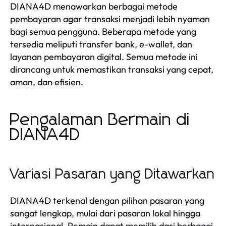
DIANA4D menawarkan berbagai metode
pembayaran agar transaksi menjadi lebih nyaman
bagi semua pengguna. Beberapa metode yang
tersedia meliputi transfer bank, e-wallet, dan
layanan pembayaran digital. Semua metode ini
dirancang untuk memastikan transaksi yang cepat,
aman, dan efisien.
Pengalaman Bermain di
DIANA4D
Variasi Pasaran yang Ditawarkan
DIANA4D terkenal dengan pilihan pasaran yang
sangat lengkap, mulai dari pasaran lokal hingga
internasional. Pemain dapat memilih dari berbagai