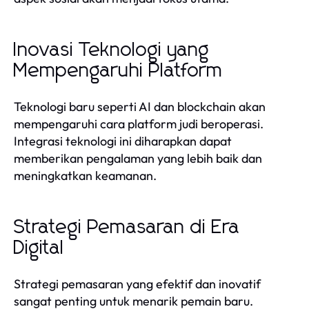
Inovasi Teknologi yang
Mempengaruhi Platform
Teknologi baru seperti AI dan blockchain akan
mempengaruhi cara platform judi beroperasi.
Integrasi teknologi ini diharapkan dapat
memberikan pengalaman yang lebih baik dan
meningkatkan keamanan.
Strategi Pemasaran di Era
Digital
Strategi pemasaran yang efektif dan inovatif
sangat penting untuk menarik pemain baru.