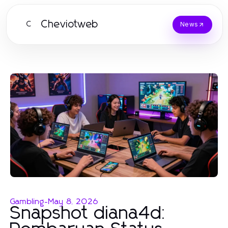
Cheviotweb
C
News
Gambling
-
May 8, 2026
Snapshot diana4d: