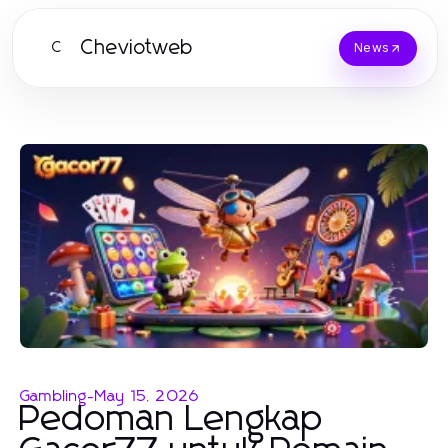
Cheviotweb
C
News
Gambling
-
May 15, 2026
Pedoman Lengkap