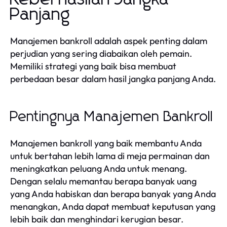
Panjang
Manajemen bankroll adalah aspek penting dalam
perjudian yang sering diabaikan oleh pemain.
Memiliki strategi yang baik bisa membuat
perbedaan besar dalam hasil jangka panjang Anda.
Pentingnya Manajemen Bankroll
Manajemen bankroll yang baik membantu Anda
untuk bertahan lebih lama di meja permainan dan
meningkatkan peluang Anda untuk menang.
Dengan selalu memantau berapa banyak uang
yang Anda habiskan dan berapa banyak yang Anda
menangkan, Anda dapat membuat keputusan yang
lebih baik dan menghindari kerugian besar.