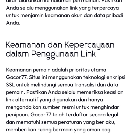
akan diarahkan ke halaman permainan. Pastikan
Anda selalu menggunakan link yang terpercaya
untuk menjamin keamanan akun dan data pribadi
Anda.
Keamanan dan Kepercayaan
dalam Penggunaan Link
Keamanan pemain adalah prioritas utama
Gacor77. Situs ini menggunakan teknologi enkripsi
SSL untuk melindungi semua transaksi dan data
pemain. Pastikan Anda selalu memeriksa keaslian
link alternatif yang digunakan dan hanya
mengandalkan sumber resmi untuk menghindari
penipuan. Gacor77 telah terdaftar secara legal
dan mematuhi semua peraturan yang berlaku,
memberikan ruang bermain yang aman bagi