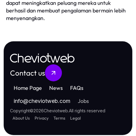
dapat meningkatkan peluang mereka untuk
berhasil dan membuat pengalaman bermain lebih
menyenangkan.
Cheviotweb
Contact us
Home Page
News
FAQs
Jobs
info
@
cheviotweb.com
Copyright
©
2026
Cheviotweb
.
All rights reserved
About Us
Privacy
Terms
Legal