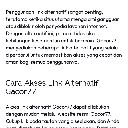
Penggunaan link alternatif sangat penting,
terutama ketika situs utama mengalami gangguan
atau diblokir oleh penyedia layanan internet.
Dengan alternatif ini, pemain tidak akan
kehilangan kesempatan untuk bermain. Gacor77
menyediakan beberapa link alternatif yang selalu
diperbarui untuk memastikan akses yang cepat dan
aman bagi semua penggunanya.
Cara Akses Link Alternatif
Gacor77
Akses link alternatif Gacor77 dapat dilakukan
dengan mudah melalui website resmi Gacor77.
Cukup klik pada tautan yang disediakan, dan Anda