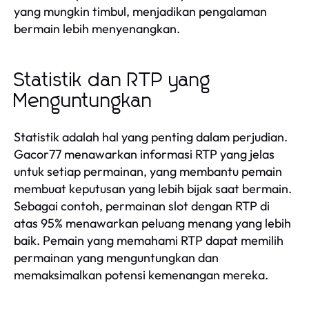
yang mungkin timbul, menjadikan pengalaman
bermain lebih menyenangkan.
Statistik dan RTP yang
Menguntungkan
Statistik adalah hal yang penting dalam perjudian.
Gacor77 menawarkan informasi RTP yang jelas
untuk setiap permainan, yang membantu pemain
membuat keputusan yang lebih bijak saat bermain.
Sebagai contoh, permainan slot dengan RTP di
atas 95% menawarkan peluang menang yang lebih
baik. Pemain yang memahami RTP dapat memilih
permainan yang menguntungkan dan
memaksimalkan potensi kemenangan mereka.