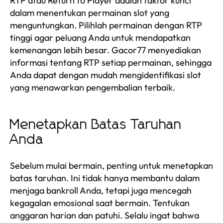
RTP atau Return to Player adalah faktor kunci
dalam menentukan permainan slot yang
menguntungkan. Pilihlah permainan dengan RTP
tinggi agar peluang Anda untuk mendapatkan
kemenangan lebih besar. Gacor77 menyediakan
informasi tentang RTP setiap permainan, sehingga
Anda dapat dengan mudah mengidentifikasi slot
yang menawarkan pengembalian terbaik.
Menetapkan Batas Taruhan
Anda
Sebelum mulai bermain, penting untuk menetapkan
batas taruhan. Ini tidak hanya membantu dalam
menjaga bankroll Anda, tetapi juga mencegah
kegagalan emosional saat bermain. Tentukan
anggaran harian dan patuhi. Selalu ingat bahwa