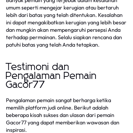
Banyak pemain yang terjebak dalam kesalahan
umum seperti mengejar kerugian atau bertaruh
lebih dari batas yang telah ditentukan. Kesalahan
ini dapat mengakibatkan kerugian yang lebih besar
dan mungkin akan mempengaruhi persepsi Anda
terhadap permainan. Selalu siapkan rencana dan
patuhi batas yang telah Anda tetapkan.
Testimoni dan
Pengalaman Pemain
Gacor77
Pengalaman pemain sangat berharga ketika
memilih platform judi online. Berikut adalah
beberapa kisah sukses dan ulasan dari pemain
Gacor77 yang dapat memberikan wawasan dan
inspirasi.