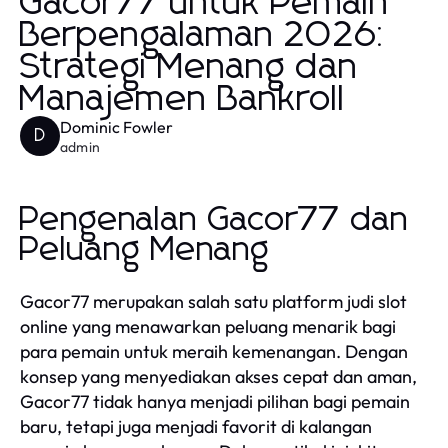
Gacor77 untuk Pemain
Berpengalaman 2026:
Strategi Menang dan
Manajemen Bankroll
Dominic Fowler
D
admin
Pengenalan Gacor77 dan
Peluang Menang
Gacor77 merupakan salah satu platform judi slot
online yang menawarkan peluang menarik bagi
para pemain untuk meraih kemenangan. Dengan
konsep yang menyediakan akses cepat dan aman,
Gacor77 tidak hanya menjadi pilihan bagi pemain
baru, tetapi juga menjadi favorit di kalangan