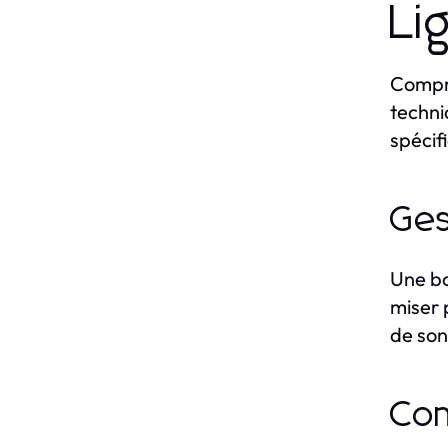
Li
Compre
techni
spécif
Ges
Une bo
miser 
de son
Com