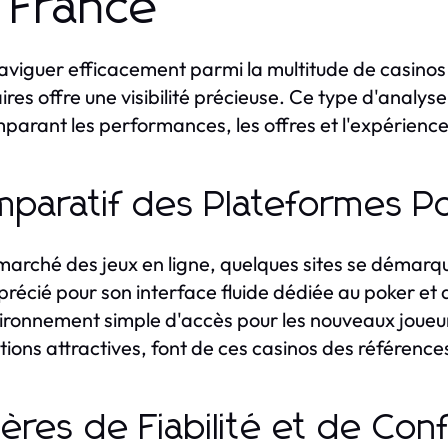
 France
aviguer efficacement parmi la multitude de casinos
ires offre une visibilité précieuse. Ce type d'analyse
parant les performances, les offres et l'expérience 
paratif des Plateformes Po
 marché des jeux en ligne, quelques sites se déma
précié pour son interface fluide dédiée au poker et 
ironnement simple d'accès pour les nouveaux joueurs
ions attractives, font de ces casinos des références
tères de Fiabilité et de Con