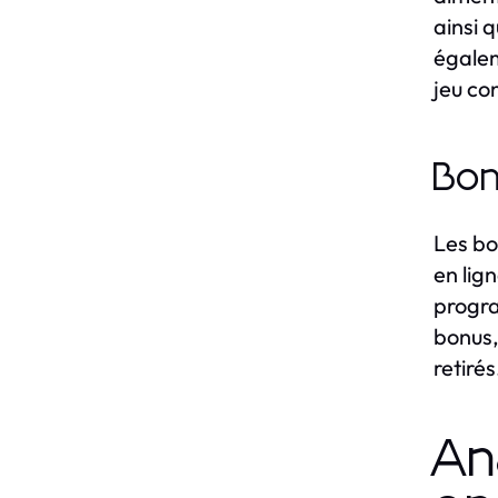
ainsi 
égalem
jeu co
Bon
Les bo
en lig
progra
bonus,
retirés
An