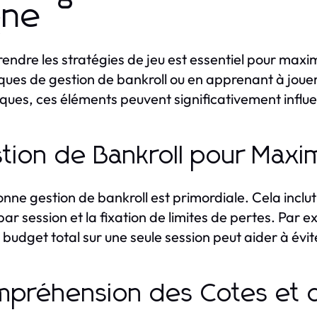
gne
ndre les stratégies de jeu est essentiel pour maximi
ques de gestion de bankroll ou en apprenant à joue
iques, ces éléments peuvent significativement influen
tion de Bankroll pour Maxim
nne gestion de bankroll est primordiale. Cela incl
par session et la fixation de limites de pertes. Par 
 budget total sur une seule session peut aider à évi
préhension des Cotes et 