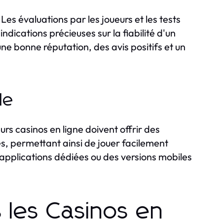
es évaluations par les joueurs et les tests
ndications précieuses sur la fiabilité d'un
 une bonne réputation, des avis positifs et un
le
rs casinos en ligne doivent offrir des
es, permettant ainsi de jouer facilement
s applications dédiées ou des versions mobiles
 les Casinos en