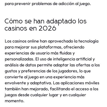
para prevenir problemas de adicción al juego.
Cómo se han adaptado los
casinos en 2026
Los casinos online han aprovechado la tecnología
para mejorar sus plataformas, ofreciendo
experiencias de usuario más fluidas y
personalizadas. El uso de inteligencia artificial y
análisis de datos permite adaptar las ofertas a los
gustos y preferencias de los jugadores, lo que
convierte al juego en una experiencia más
envolvente y adaptativa. Las aplicaciones móviles
también han mejorado, facilitando el acceso a los
juegos desde cualquier lugar y en cualquier
momento.