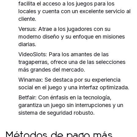
facilita el acceso a los juegos para los
locales y cuenta con un excelente servicio al
cliente.
Versus:
Atrae a los jugadores con su
moderno diseño y su enfoque en misiones
diarias.
VideoSlots:
Para los amantes de las
tragaperras, ofrece una de las selecciones
más grandes del mercado.
Winamax:
Se destaca por su experiencia
social en el juego y una interfaz optimizada.
Betfair:
Con énfasis en la tecnología,
garantiza un juego sin interrupciones y un
sistema de seguridad robusto.
Métodos de pago más