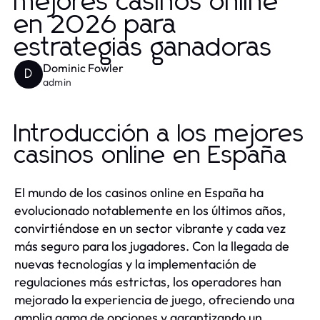
mejores casinos online
en 2026 para
estrategias ganadoras
Dominic Fowler
D
admin
Introducción a los mejores
casinos online en España
El mundo de los casinos online en España ha
evolucionado notablemente en los últimos años,
convirtiéndose en un sector vibrante y cada vez
más seguro para los jugadores. Con la llegada de
nuevas tecnologías y la implementación de
regulaciones más estrictas, los operadores han
mejorado la experiencia de juego, ofreciendo una
amplia gama de opciones y garantizando un