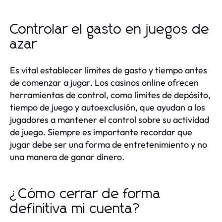
Controlar el gasto en juegos de
azar
Es vital establecer límites de gasto y tiempo antes
de comenzar a jugar. Los casinos online ofrecen
herramientas de control, como límites de depósito,
tiempo de juego y autoexclusión, que ayudan a los
jugadores a mantener el control sobre su actividad
de juego. Siempre es importante recordar que
jugar debe ser una forma de entretenimiento y no
una manera de ganar dinero.
¿Cómo cerrar de forma
definitiva mi cuenta?