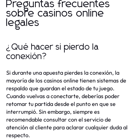
Preguntas frecuentes
sobre casinos online
legales
¿Qué hacer si pierdo la
conexión?
Si durante una apuesta pierdes la conexión, la
mayoría de los casinos online tienen sistemas de
respaldo que guardan el estado de tu juego.
Cuando vuelvas a conectarte, deberías poder
retomar tu partida desde el punto en que se
interrumpió. Sin embargo, siempre es
recomendable consultar con el servicio de
atención al cliente para aclarar cualquier duda al
respecto.