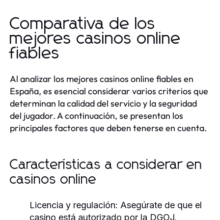
Comparativa de los
mejores casinos online
fiables
Al analizar los mejores casinos online fiables en
España, es esencial considerar varios criterios que
determinan la calidad del servicio y la seguridad
del jugador. A continuación, se presentan los
principales factores que deben tenerse en cuenta.
Características a considerar en
casinos online
Licencia y regulación:
Asegúrate de que el
casino está autorizado por la DGOJ.