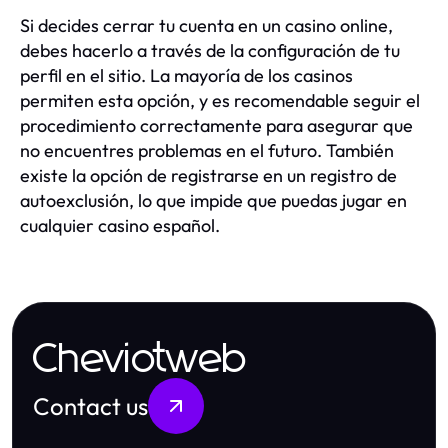
Si decides cerrar tu cuenta en un casino online,
debes hacerlo a través de la configuración de tu
perfil en el sitio. La mayoría de los casinos
permiten esta opción, y es recomendable seguir el
procedimiento correctamente para asegurar que
no encuentres problemas en el futuro. También
existe la opción de registrarse en un registro de
autoexclusión, lo que impide que puedas jugar en
cualquier casino español.
Cheviotweb
Contact us