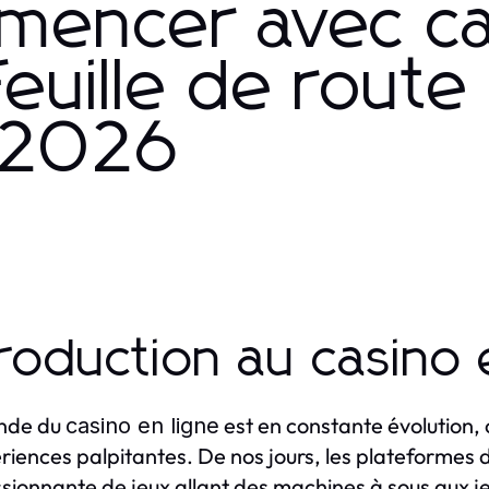
encer avec ca
feuille de route
n 2026
troduction au casino 
nde du
est en constante évolution, 
casino en ligne
riences palpitantes. De nos jours, les plateformes d
sionnante de jeux allant des machines à sous aux j