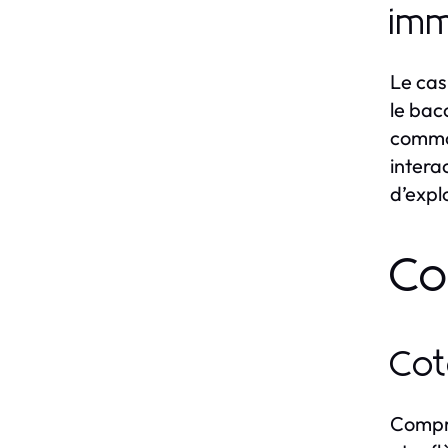
imm
Le cas
le bac
commod
intera
d’expl
Co
Cot
Compre