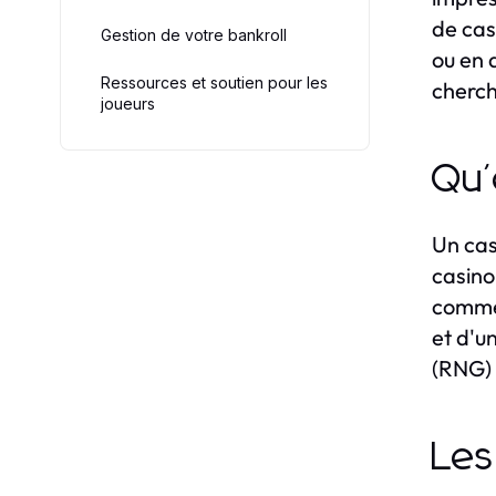
de cas
Gestion de votre bankroll
ou en 
Ressources et soutien pour les
cherch
joueurs
Qu'
Un cas
casino
comme 
et d'u
(RNG) 
Les