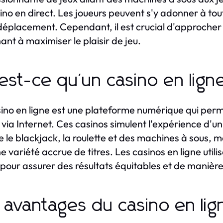
ino en direct. Les joueurs peuvent s'y adonner à tou
déplacement. Cependant, il est crucial d'approcher
ant à maximiser le plaisir de jeu.
est-ce qu'un casino en lign
ino en ligne est une plateforme numérique qui perme
 via Internet. Ces casinos simulent l'expérience d'un
le blackjack, la roulette et des machines à sous, m
ne variété accrue de titres. Les casinos en ligne uti
pour assurer des résultats équitables et de manièr
 avantages du casino en lig