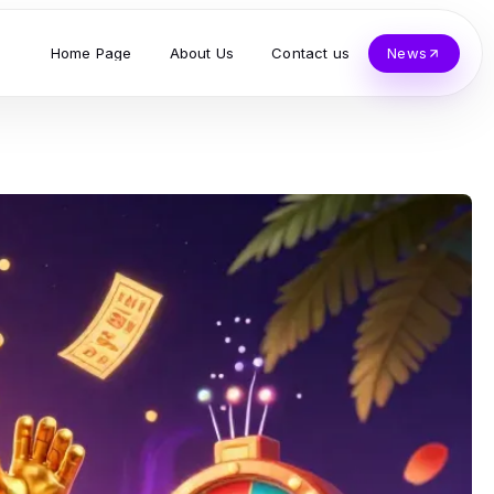
Home Page
About Us
Contact us
News