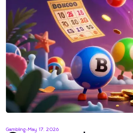
Gambling
-
May 17, 2026