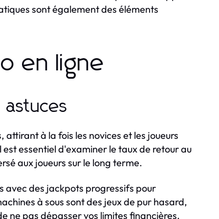
 pratiques sont également des éléments
o en ligne
t astuces
attirant à la fois les novices et les joueurs
 est essentiel d'examiner le taux de retour au
rsé aux joueurs sur le long terme.
s avec des jackpots progressifs pour
machines à sous sont des jeux de pur hasard,
de ne pas dépasser vos limites financières.