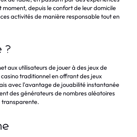
t moment, depuis le confort de leur domicile
 ces activités de manière responsable tout en
e ?
t aux utilisateurs de jouer à des jeux de
 casino traditionnel en offrant des jeux
ais avec l'avantage de jouabilité instantanée
lisent des générateurs de nombres aléatoires
e transparente.
ne