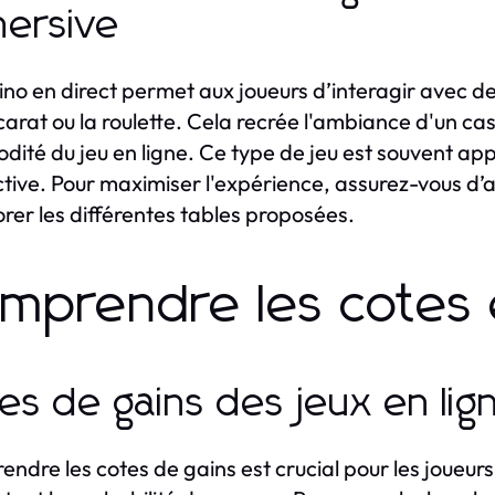
ersive
ino en direct permet aux joueurs d’interagir avec d
carat ou la roulette. Cela recrée l'ambiance d'un cas
ité du jeu en ligne. Ce type de jeu est souvent ap
ctive. Pour maximiser l'expérience, assurez-vous d’a
orer les différentes tables proposées.
mprendre les cotes 
es de gains des jeux en lig
ndre les cotes de gains est crucial pour les joueurs 