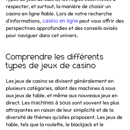
respecter, et surtout, la manière de choisir un
casino en ligne fiable. Lors de votre recherche
d'informations,
peut vous offrir des
casino en ligne
perspectives approfondies et des conseils avisés
pour naviguer dans cet univers.
Comprendre les différents
types de jeux de casino
Les jeux de casino se divisent généralement en
plusieurs catégories, allant des machines à sous
aux jeux de table, et même aux nouveaux jeux en
direct. Les
sont souvent les plus
machines à sous
attrayantes en raison de leur simplicité et de la
diversité de thèmes qu'elles proposent. Les jeux de
table, tels que la roulette, le blackjack et le