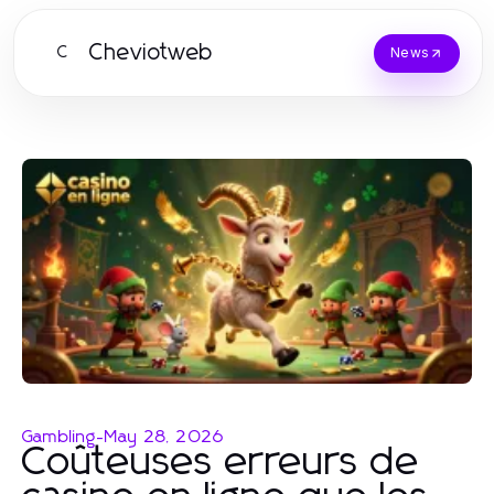
Cheviotweb
C
News
Gambling
-
May 28, 2026
Coûteuses erreurs de