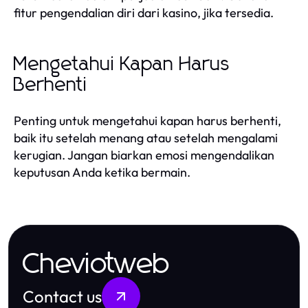
fitur pengendalian diri dari kasino, jika tersedia.
Mengetahui Kapan Harus
Berhenti
Penting untuk mengetahui kapan harus berhenti,
baik itu setelah menang atau setelah mengalami
kerugian. Jangan biarkan emosi mengendalikan
keputusan Anda ketika bermain.
Cheviotweb
Contact us