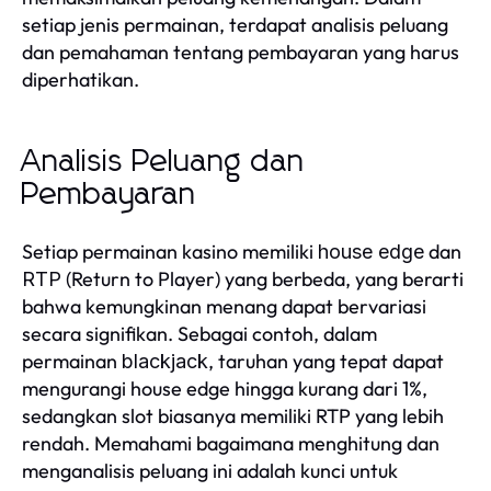
setiap jenis permainan, terdapat analisis peluang
dan pemahaman tentang pembayaran yang harus
diperhatikan.
Analisis Peluang dan
Pembayaran
Setiap permainan kasino memiliki
dan
house edge
(Return to Player) yang berbeda, yang berarti
RTP
bahwa kemungkinan menang dapat bervariasi
secara signifikan. Sebagai contoh, dalam
permainan
, taruhan yang tepat dapat
blackjack
mengurangi house edge hingga kurang dari 1%,
sedangkan slot biasanya memiliki RTP yang lebih
rendah. Memahami bagaimana menghitung dan
menganalisis peluang ini adalah kunci untuk