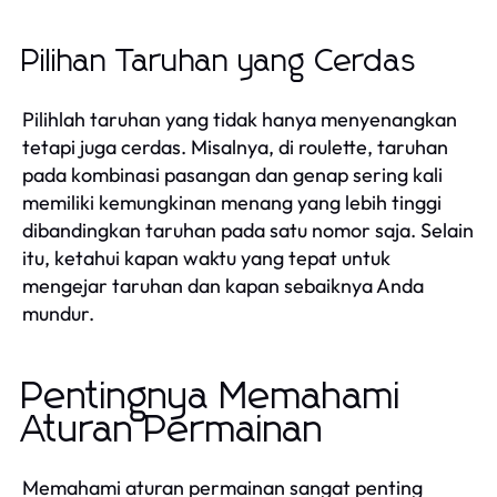
Pilihan Taruhan yang Cerdas
Pilihlah taruhan yang tidak hanya menyenangkan
tetapi juga cerdas. Misalnya, di roulette, taruhan
pada kombinasi pasangan dan genap sering kali
memiliki kemungkinan menang yang lebih tinggi
dibandingkan taruhan pada satu nomor saja. Selain
itu, ketahui kapan waktu yang tepat untuk
mengejar taruhan dan kapan sebaiknya Anda
mundur.
Pentingnya Memahami
Aturan Permainan
Memahami aturan permainan sangat penting