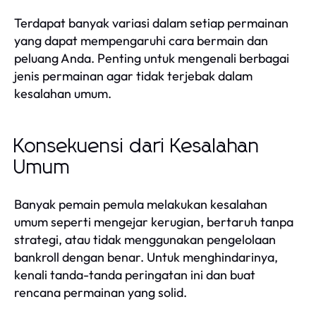
Terdapat banyak variasi dalam setiap permainan
yang dapat mempengaruhi cara bermain dan
peluang Anda. Penting untuk mengenali berbagai
jenis permainan agar tidak terjebak dalam
kesalahan umum.
Konsekuensi dari Kesalahan
Umum
Banyak pemain pemula melakukan kesalahan
umum seperti mengejar kerugian, bertaruh tanpa
strategi, atau tidak menggunakan pengelolaan
bankroll dengan benar. Untuk menghindarinya,
kenali tanda-tanda peringatan ini dan buat
rencana permainan yang solid.