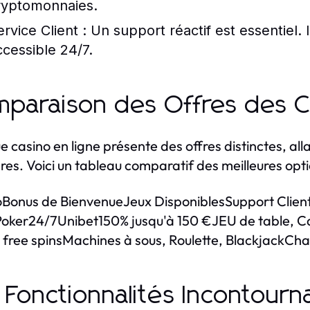
ryptomonnaies.
rvice Client :
Un support réactif est essentiel. 
ccessible 24/7.
paraison des Offres des C
 casino en ligne présente des offres distinctes, a
ères. Voici un tableau comparatif des meilleures opti
oBonus de BienvenueJeux DisponiblesSupport Cli
Poker24/7Unibet150% jusqu'à 150 €JEU de table, C
 free spinsMachines à sous, Roulette, BlackjackChat
 Fonctionnalités Incontourn