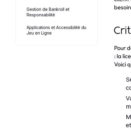
besoin
Gestion de Bankroll et
Responsabilité
Applications et Accessibilité du
Cri
Jeu en Ligne
Pour d
: la li
Voici 
S
c
V
m
M
e