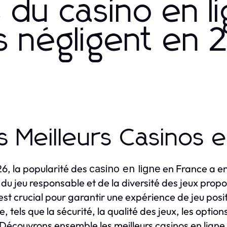
 du casino en l
rs négligent en
s Meilleurs Casinos 
6, la popularité des
en France a en
casino en ligne
r du jeu responsable et de la diversité des jeux prop
 est crucial pour garantir une expérience de jeu posit
 tels que la sécurité, la qualité des jeux, les option
. Découvrons ensemble les meilleurs casinos en ligne