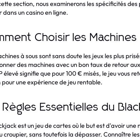
ette section, nous examinerons les spécificités des 
r dans un casino en ligne.
ment Choisir les Machines 
chines à sous sont sans doute les jeux les plus prisé
ionner des machines avec un bon taux de retour au
 élevé signifie que pour 100 € misés, le jeu vous re
n pour une expérience de jeu rentable.
 Règles Essentielles du Blac
ckjack est un jeu de cartes où le but est d'avoir une
du croupier, sans toutefois la dépasser. Connaître les