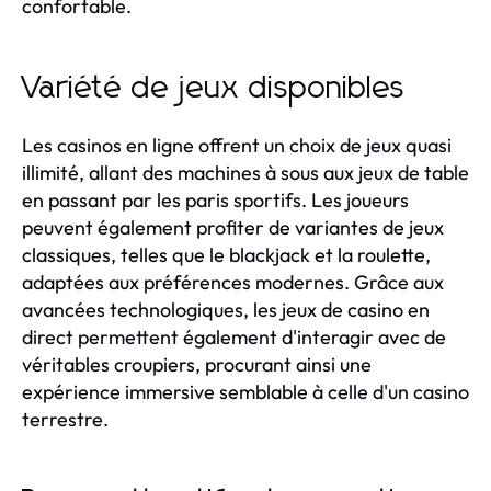
confortable.
Variété de jeux disponibles
Les casinos en ligne offrent un choix de jeux quasi
illimité, allant des machines à sous aux jeux de table
en passant par les paris sportifs. Les joueurs
peuvent également profiter de variantes de jeux
classiques, telles que le blackjack et la roulette,
adaptées aux préférences modernes. Grâce aux
avancées technologiques, les jeux de casino en
direct permettent également d'interagir avec de
véritables croupiers, procurant ainsi une
expérience immersive semblable à celle d'un casino
terrestre.