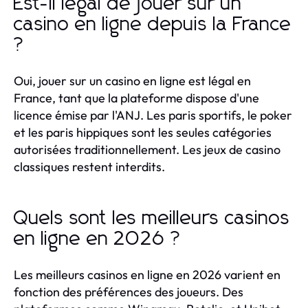
Est-il légal de jouer sur un
casino en ligne depuis la France
?
Oui, jouer sur un casino en ligne est légal en
France, tant que la plateforme dispose d'une
licence émise par l'ANJ. Les paris sportifs, le poker
et les paris hippiques sont les seules catégories
autorisées traditionnellement. Les jeux de casino
classiques restent interdits.
Quels sont les meilleurs casinos
en ligne en 2026 ?
Les meilleurs casinos en ligne en 2026 varient en
fonction des préférences des joueurs. Des