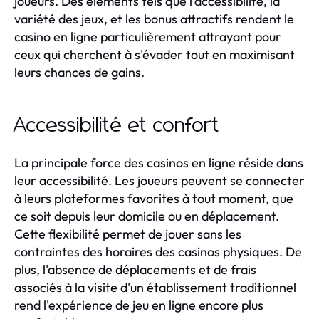
joueurs. Des éléments tels que l'accessibilité, la
variété des jeux, et les bonus attractifs rendent le
casino en ligne particulièrement attrayant pour
ceux qui cherchent à s'évader tout en maximisant
leurs chances de gains.
Accessibilité et confort
La principale force des casinos en ligne réside dans
leur accessibilité. Les joueurs peuvent se connecter
à leurs plateformes favorites à tout moment, que
ce soit depuis leur domicile ou en déplacement.
Cette flexibilité permet de jouer sans les
contraintes des horaires des casinos physiques. De
plus, l'absence de déplacements et de frais
associés à la visite d'un établissement traditionnel
rend l'expérience de jeu en ligne encore plus