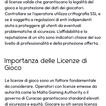
di licenze valide che garantiscano la legalità del
gioco e la protezione dei dati dei giocatori.
Controllare se l'operatore utilizza crittografia SSL e
se è soggetto a regolazioni di enti indipendenti
aiuta a proteggere gli utenti da eventuali
problematiche di sicurezza. L'affidabilità e la
reputazione di un sito sono indicatori chiave del suo
livello di professionalità e della protezione offerta.
Importanza delle Licenze di
Gioco
Le licenze di gioco sono un fattore fondamentale
da considerare. Operatori con licenze emesse da
autorità come la Malta Gaming Authority o il
governo di Curacao garantiscono standard elevati
di sicurezza e equità. Giocare su siti senza licenza