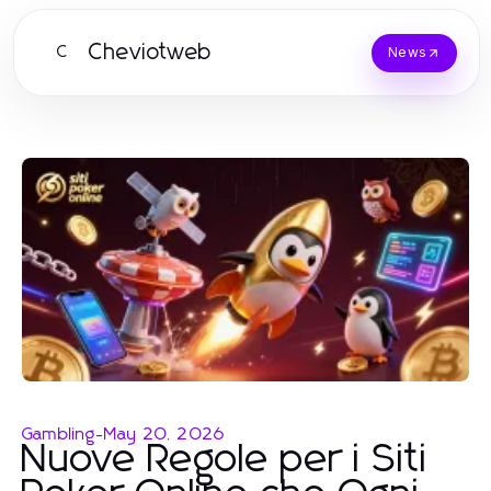
Cheviotweb
C
News
Gambling
-
May 20, 2026
Nuove Regole per i Siti