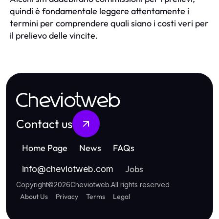
quindi è fondamentale leggere attentamente i
termini per comprendere quali siano i costi veri per
il prelievo delle vincite.
Cheviotweb
Contact us
Home Page
News
FAQs
Jobs
info
@
cheviotweb.com
Copyright
©
2026
Cheviotweb
.
All rights reserved
About Us
Privacy
Terms
Legal