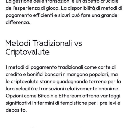
La gestione delle transazioni è un aspetto cruciale
dell'esperienza di gioco. La disponibilità di metodi di
pagamento efficienti e sicuri può fare una grande
differenza.
Metodi Tradizionali vs
Criptovalute
I metodi di pagamento tradizionali come carte di
credito e bonifici bancari rimangono popolari, ma
le criptovalute stanno guadagnando terreno per la
loro velocità e transazioni relativamente anonime.
Opzioni come Bitcoin e Ethereum offrono vantaggi
significativi in termini di tempistiche per i prelievi e
deposito.