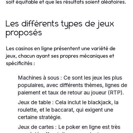
soit équitable et que les résultats soient aléatoires.
Les différents types de jeux
proposés
Les casinos en ligne présentent une variété de
jeux, chacun ayant ses propres mécaniques et
spécificités :
Machines à sous :
Ce sont les jeux les plus
populaires, avec différents thèmes, lignes de
paiement et taux de retour au joueur (RTP).
Jeux de table :
Cela inclut le blackjack, la
roulette, et le baccarat, qui exigent une
certaine stratégie.
Jeux de cartes :
Le poker en ligne est très