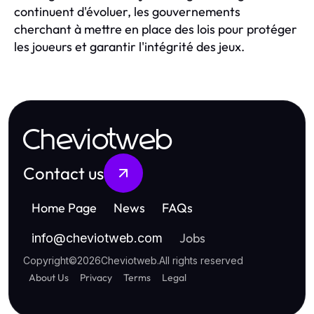
continuent d'évoluer, les gouvernements
cherchant à mettre en place des lois pour protéger
les joueurs et garantir l'intégrité des jeux.
Cheviotweb
Contact us
Home Page
News
FAQs
Jobs
info
@
cheviotweb.com
Copyright
©
2026
Cheviotweb
.
All rights reserved
About Us
Privacy
Terms
Legal