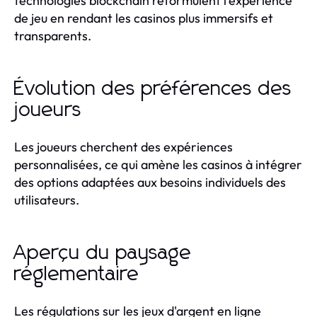
technologies blockchain reformulent l'expérience
de jeu en rendant les casinos plus immersifs et
transparents.
Évolution des préférences des
joueurs
Les joueurs cherchent des expériences
personnalisées, ce qui amène les casinos à intégrer
des options adaptées aux besoins individuels des
utilisateurs.
Aperçu du paysage
réglementaire
Les régulations sur les jeux d'argent en ligne