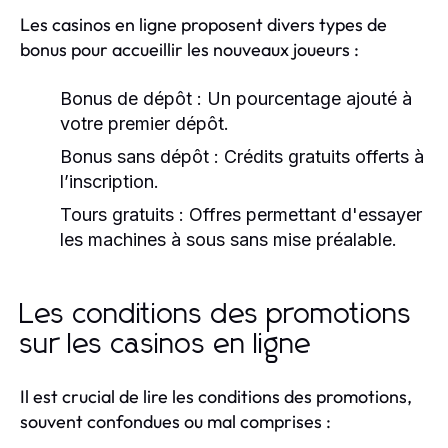
Les casinos en ligne proposent divers types de
bonus pour accueillir les nouveaux joueurs :
Bonus de dépôt :
Un pourcentage ajouté à
votre premier dépôt.
Bonus sans dépôt :
Crédits gratuits offerts à
l’inscription.
Tours gratuits :
Offres permettant d'essayer
les machines à sous sans mise préalable.
Les conditions des promotions
sur les casinos en ligne
Il est crucial de lire les conditions des promotions,
souvent confondues ou mal comprises :