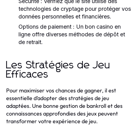
Sécurité :
Vérifiez que le site utilise des
technologies de cryptage pour protéger vos
données personnelles et financières.
Options de paiement :
Un bon casino en
ligne offre diverses méthodes de dépôt et
de retrait.
Les Stratégies de Jeu
Efficaces
Pour maximiser vos chances de gagner, il est
essentielle d’adopter des stratégies de jeu
adaptées. Une bonne gestion de bankroll et des
connaissances approfondies des jeux peuvent
transformer votre expérience de jeu.