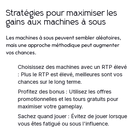
Stratégies pour maximiser les
gains aux machines à sous
Les machines à sous peuvent sembler aléatoires,
mais une approche méthodique peut augmenter
vos chances.
Choisissez des machines avec un RTP élevé
:
Plus le RTP est élevé, meilleures sont vos
chances sur le long terme.
Profitez des bonus :
Utilisez les offres
promotionnelles et les tours gratuits pour
maximiser votre gameplay.
Sachez quand jouer :
Évitez de jouer lorsque
vous êtes fatigué ou sous l'influence.