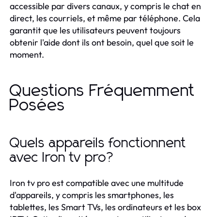
accessible par divers canaux, y compris le chat en
direct, les courriels, et même par téléphone. Cela
garantit que les utilisateurs peuvent toujours
obtenir l'aide dont ils ont besoin, quel que soit le
moment.
Questions Fréquemment
Posées
Quels appareils fonctionnent
avec Iron tv pro?
Iron tv pro est compatible avec une multitude
d'appareils, y compris les smartphones, les
tablettes, les Smart TVs, les ordinateurs et les box