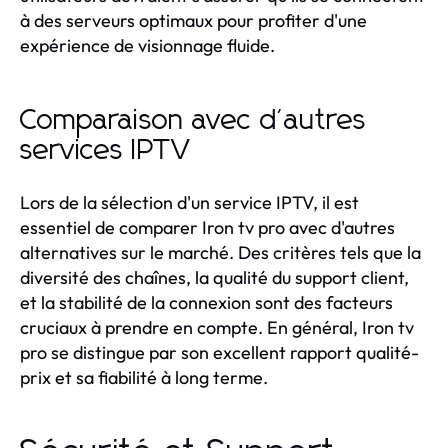
à des serveurs optimaux pour profiter d'une
expérience de visionnage fluide.
Comparaison avec d'autres
services IPTV
Lors de la sélection d'un service IPTV, il est
essentiel de comparer Iron tv pro avec d'autres
alternatives sur le marché. Des critères tels que la
diversité des chaînes, la qualité du support client,
et la stabilité de la connexion sont des facteurs
cruciaux à prendre en compte. En général, Iron tv
pro se distingue par son excellent rapport qualité-
prix et sa fiabilité à long terme.