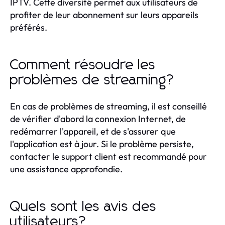
IPTV. Cette diversité permet aux utilisateurs de
profiter de leur abonnement sur leurs appareils
préférés.
Comment résoudre les
problèmes de streaming?
En cas de problèmes de streaming, il est conseillé
de vérifier d'abord la connexion Internet, de
redémarrer l'appareil, et de s'assurer que
l'application est à jour. Si le problème persiste,
contacter le support client est recommandé pour
une assistance approfondie.
Quels sont les avis des
utilisateurs?