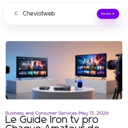
Cheviotweb
C
News
Business and Consumer Services
-
May 13, 2026
Le Guide Iron tv pro