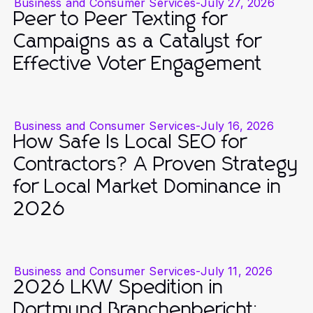
Business and Consumer Services
-
July 27, 2026
Peer to Peer Texting for
Campaigns as a Catalyst for
Effective Voter Engagement
Business and Consumer Services
-
July 16, 2026
How Safe Is Local SEO for
Contractors? A Proven Strategy
for Local Market Dominance in
2026
Business and Consumer Services
-
July 11, 2026
2026 LKW Spedition in
Dortmund Branchenbericht: