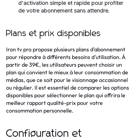
d'activation simple et rapide pour profiter
de votre abonnement sans attendre.
Plans et prix disponibles
Iron tv pro propose plusieurs plans d'abonnement
pour répondre à différents besoins d'utilisation. À
partir de 39€, les utilisateurs peuvent choisir un
plan qui convient le mieux à leur consommation de
médias, que ce soit pour le visionnage occasionnel
ou régulier. Il est essentiel de comparer les options
disponibles pour sélectionner le plan qui offrira le
meilleur rapport qualité-prix pour votre
consommation personnelle.
Configuration et