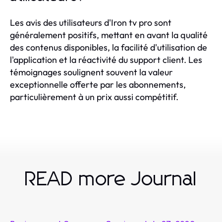
Les avis des utilisateurs d'Iron tv pro sont
généralement positifs, mettant en avant la qualité
des contenus disponibles, la facilité d'utilisation de
l'application et la réactivité du support client. Les
témoignages soulignent souvent la valeur
exceptionnelle offerte par les abonnements,
particulièrement à un prix aussi compétitif.
READ more Journal