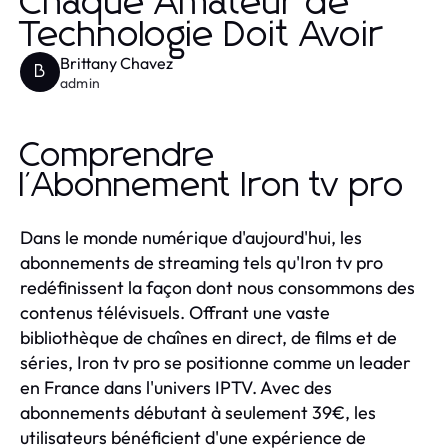
Chaque Amateur de
Technologie Doit Avoir
Brittany Chavez
B
admin
Comprendre
l'Abonnement Iron tv pro
Dans le monde numérique d'aujourd'hui, les
abonnements de streaming tels qu'Iron tv pro
redéfinissent la façon dont nous consommons des
contenus télévisuels. Offrant une vaste
bibliothèque de chaînes en direct, de films et de
séries, Iron tv pro se positionne comme un leader
en France dans l'univers IPTV. Avec des
abonnements débutant à seulement 39€, les
utilisateurs bénéficient d'une expérience de