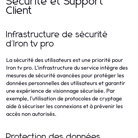
Sécurité et Support
Client
Infrastructure de sécurité
d'Iron tv pro
La sécurité des utilisateurs est une priorité pour
Iron tv pro. L'infrastructure du service intègre des
mesures de sécurité avancées pour protéger les
données personnelles des utilisateurs et garantir
une expérience de visionnage sécurisée. Par
exemple, l'utilisation de protocoles de cryptage
aide à sécuriser les connexions et à prévenir les
accès non autorisés.
Protection des données