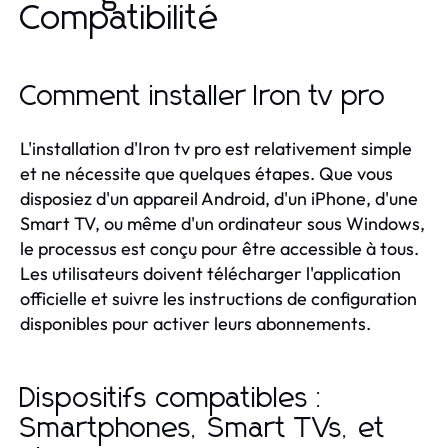
Compatibilité
Comment installer Iron tv pro
L'installation d'Iron tv pro est relativement simple
et ne nécessite que quelques étapes. Que vous
disposiez d'un appareil Android, d'un iPhone, d'une
Smart TV, ou même d'un ordinateur sous Windows,
le processus est conçu pour être accessible à tous.
Les utilisateurs doivent télécharger l'application
officielle et suivre les instructions de configuration
disponibles pour activer leurs abonnements.
Dispositifs compatibles :
Smartphones, Smart TVs, et