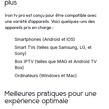
plus
Iron tv pro est conçu pour être compatible avec
une variété d'appareils. Voici quelques-uns des
appareils pris en charge :
Smartphones (Android et iOS)
Smart TVs (telles que Samsung, LG, et
Sony)
Box IPTV (telles que MAG et Android TV
Box)
Ordinateurs (Windows et Mac)
Meilleures pratiques pour une
expérience optimale