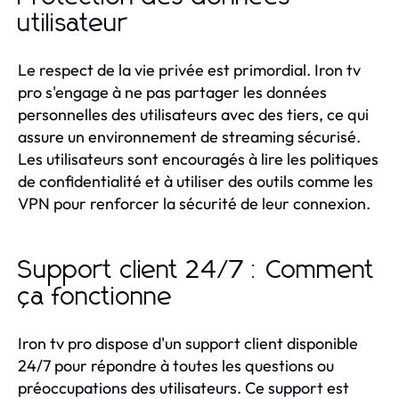
utilisateur
Le respect de la vie privée est primordial. Iron tv
pro s'engage à ne pas partager les données
personnelles des utilisateurs avec des tiers, ce qui
assure un environnement de streaming sécurisé.
Les utilisateurs sont encouragés à lire les politiques
de confidentialité et à utiliser des outils comme les
VPN pour renforcer la sécurité de leur connexion.
Support client 24/7 : Comment
ça fonctionne
Iron tv pro dispose d'un support client disponible
24/7 pour répondre à toutes les questions ou
préoccupations des utilisateurs. Ce support est