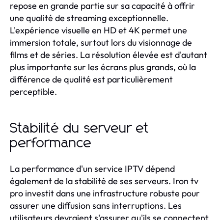
repose en grande partie sur sa capacité à offrir
une qualité de streaming exceptionnelle.
L'expérience visuelle en HD et 4K permet une
immersion totale, surtout lors du visionnage de
films et de séries. La résolution élevée est d'autant
plus importante sur les écrans plus grands, où la
différence de qualité est particulièrement
perceptible.
Stabilité du serveur et
performance
La performance d'un service IPTV dépend
également de la stabilité de ses serveurs. Iron tv
pro investit dans une infrastructure robuste pour
assurer une diffusion sans interruptions. Les
utilisateurs devraient s'assurer qu'ils se connectent