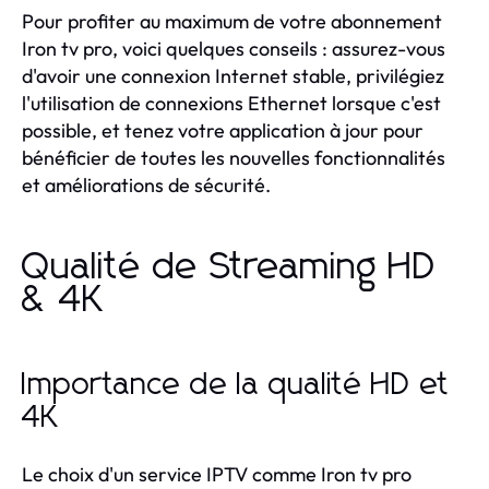
Pour profiter au maximum de votre abonnement
Iron tv pro, voici quelques conseils : assurez-vous
d'avoir une connexion Internet stable, privilégiez
l'utilisation de connexions Ethernet lorsque c'est
possible, et tenez votre application à jour pour
bénéficier de toutes les nouvelles fonctionnalités
et améliorations de sécurité.
Qualité de Streaming HD
& 4K
Importance de la qualité HD et
4K
Le choix d'un service IPTV comme Iron tv pro