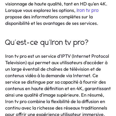
visionnage de haute qualité, tant en HD qu'en 4K.
Lorsque vous explorez les options,
Iron tv pro
propose des informations complètes sur la
disponibilité et les avantages de ses services.
Qu'est-ce qu'Iron tv pro?
Iron tv pro est un service d'IPTV (Internet Protocol
Television) qui permet aux utilisateurs d'accéder à
un large éventail de chaînes de télévision et de
contenus vidéo à la demande via Internet. Ce
service se distingue par sa capacité à fournir des
contenus en haute définition et en 4K, garantissant
ainsi une qualité d'image supérieure. En résumé,
Iron tv pro combine la flexibilité de la diffusion en
continu avec la richesse des réseaux traditionnels
pour offrir une expérience utilisateur immersive.