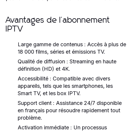
Avantages de l'abonnement
IPTV
Large gamme de contenus :
Accès à plus de
18 000 films, séries et émissions TV.
Qualité de diffusion :
Streaming en haute
définition (HD) et 4K.
Accessibilité :
Compatible avec divers
appareils, tels que les smartphones, les
Smart TV, et les box IPTV.
Support client :
Assistance 24/7 disponible
en français pour résoudre rapidement tout
problème.
Activation immédiate :
Un processus