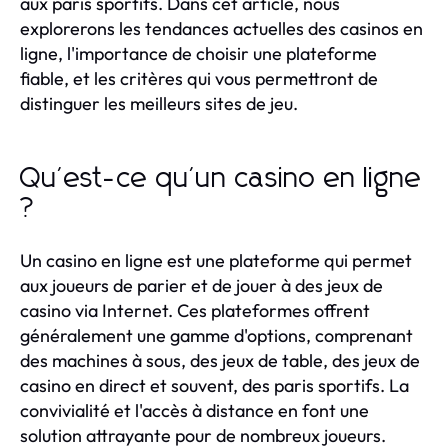
aux paris sportifs. Dans cet article, nous
explorerons les tendances actuelles des casinos en
ligne, l'importance de choisir une plateforme
fiable, et les critères qui vous permettront de
distinguer les meilleurs sites de jeu.
Qu'est-ce qu'un casino en ligne
?
Un casino en ligne est une plateforme qui permet
aux joueurs de parier et de jouer à des jeux de
casino via Internet. Ces plateformes offrent
généralement une gamme d'options, comprenant
des machines à sous, des jeux de table, des jeux de
casino en direct et souvent, des paris sportifs. La
convivialité et l'accès à distance en font une
solution attrayante pour de nombreux joueurs.