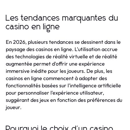
Les tendances marquantes du
casino en ligne
En 2026, plusieurs tendances se dessinent dans le
paysage des casinos en ligne. L'utilisation accrue
des technologies de réalité virtuelle et de réalité
augmentée permet d'offrir une expérience
immersive inédite pour les joueurs. De plus, les
casinos en ligne commencent à adopter des
fonctionnalités basées sur l'intelligence artificielle
pour personnaliser l'expérience utilisateur,
suggérant des jeux en fonction des préférences du
joueur.
Pourquoi le choix d'un casino