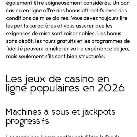
également être soigneusement considérés. Un bon
casino en ligne offre des bonus attractifs avec des
conditions de mise claires. Vous devez toujours lire
les petits caractères et vous assurer que les
exigences de mise sont raisonnables. Les bonus
sans dépôt, les tours gratuits et les programmes de
fidélité peuvent améliorer votre expérience de jeu,
mais seulement s'ils sont bien structurés.
Les jeux de casino en
ligne populaires en 2026
Machines à sous et jackpots
progressifs