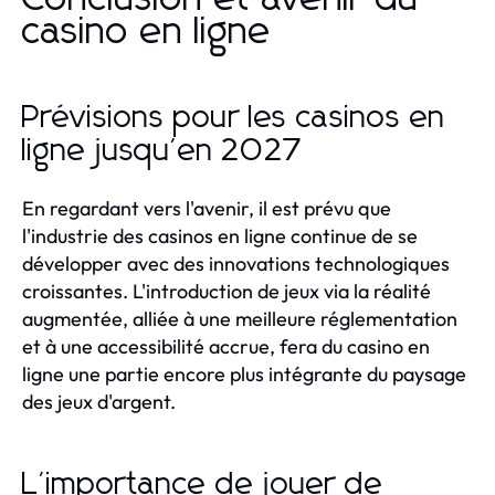
casino en ligne
Prévisions pour les casinos en
ligne jusqu'en 2027
En regardant vers l'avenir, il est prévu que
l'industrie des casinos en ligne continue de se
développer avec des innovations technologiques
croissantes. L'introduction de jeux via la réalité
augmentée, alliée à une meilleure réglementation
et à une accessibilité accrue, fera du casino en
ligne une partie encore plus intégrante du paysage
des jeux d'argent.
L'importance de jouer de