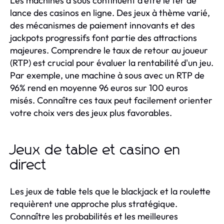
Les machines à sous continuent d'être le fer de
lance des casinos en ligne. Des jeux à thème varié,
des mécanismes de paiement innovants et des
jackpots progressifs font partie des attractions
majeures. Comprendre le taux de retour au joueur
(RTP) est crucial pour évaluer la rentabilité d'un jeu.
Par exemple, une machine à sous avec un RTP de
96% rend en moyenne 96 euros sur 100 euros
misés. Connaître ces taux peut facilement orienter
votre choix vers des jeux plus favorables.
Jeux de table et casino en
direct
Les jeux de table tels que le blackjack et la roulette
requièrent une approche plus stratégique.
Connaître les probabilités et les meilleures