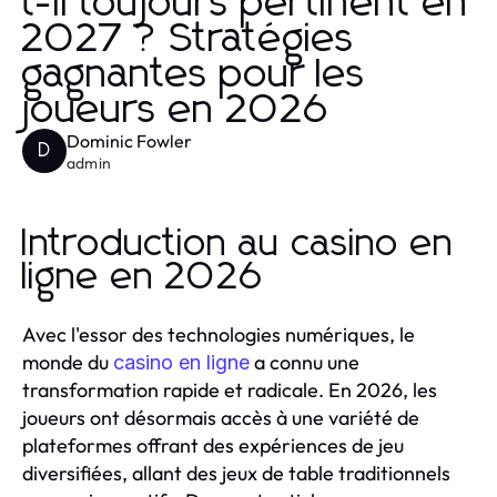
t-il toujours pertinent en
2027 ? Stratégies
gagnantes pour les
joueurs en 2026
Dominic Fowler
D
admin
Introduction au casino en
ligne en 2026
Avec l'essor des technologies numériques, le
monde du
a connu une
casino en ligne
transformation rapide et radicale. En 2026, les
joueurs ont désormais accès à une variété de
plateformes offrant des expériences de jeu
diversifiées, allant des jeux de table traditionnels