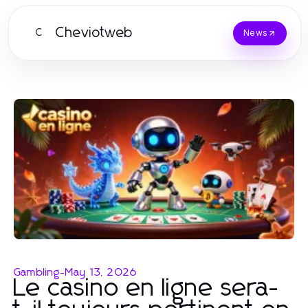
Cheviotweb
C
News
Gambling
-
May 13, 2026
Le casino en ligne sera-